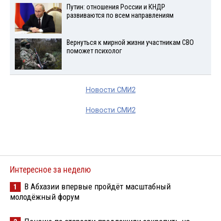
Путин: отношения России и КНДР
развиваются по всем направлениям
Вернуться к мирной жизни участникам СВО
поможет психолог
Новости СМИ2
Новости СМИ2
Интересное за неделю
В Абхазии впервые пройдёт масштабный
1
молодёжный форум