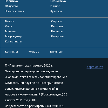
Политика
Экономика
Общество
В мире
Происшествия
Культура
Видео
Опросы
Фото
Персоны
Мнения
Регионы
Медиацентр
Интервью
Колумнисты
Контакты
Реклама
Вакансии
© «Парламентская газета», 2026 г.
Карта сайта
Электронное периодическое издание
«Парламентская газета» зарегистрировано в
Федеральной службе по надзору в сфере
связи, информационных технологий и
массовых коммуникаций (Роскомнадзор) 05
августа 2011 года. 18+
Свидетельство о регистрации Эл № ФС77-