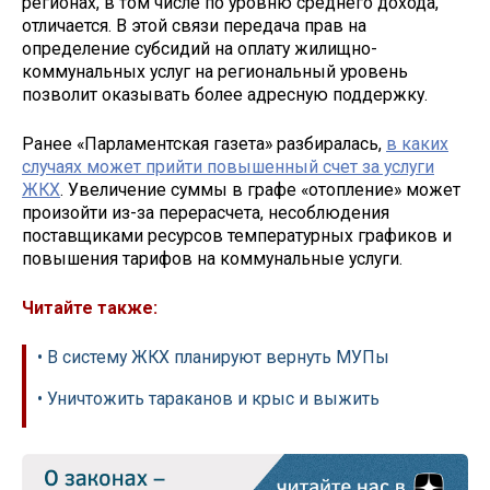
регионах, в том числе по уровню среднего дохода,
отличается. В этой связи передача прав на
определение субсидий на оплату жилищно-
коммунальных услуг на региональный уровень
позволит оказывать более адресную поддержку.
Ранее «Парламентская газета» разбиралась,
в каких
случаях может прийти повышенный счет за услуги
ЖКХ
. Увеличение суммы в графе «отопление» может
произойти из-за перерасчета, несоблюдения
поставщиками ресурсов температурных графиков и
повышения тарифов на коммунальные услуги.
Читайте также:
• В систему ЖКХ планируют вернуть МУПы
• Уничтожить тараканов и крыс и выжить