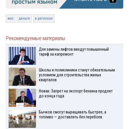
жкх
деньги
в регионах
Рекомендуемые материалы
Для замены лифтов введут повышенный
тариф за капремонт
Школы и поликлиники станут обязательным
условием для строительства жилых
кварталов
Новак: Запрет на экспорт бензина продлят
до конца года
Бычков смогут выращивать быстрее, а
топливо — доставлять без перебоев