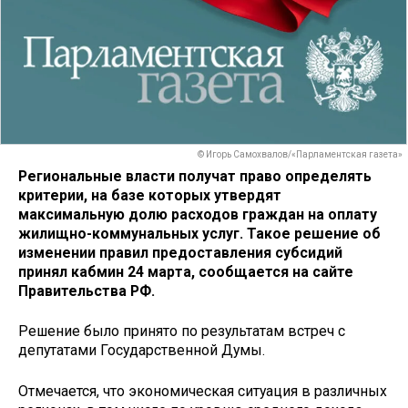
© Игорь Самохвалов/«Парламентская газета»
Региональные власти получат право определять
критерии, на базе которых утвердят
максимальную долю расходов граждан на оплату
жилищно-коммунальных услуг. Такое решение об
изменении правил предоставления субсидий
принял кабмин 24 марта, сообщается на сайте
Правительства РФ.
Решение было принято по результатам встреч с
депутатами Государственной Думы.
Отмечается, что экономическая ситуация в различных