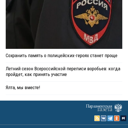
Сохранить память о полицейских-героях станет проще
Летний сезон Всероссийской переписи воробьев: когда
пройдет, как принять участие
Ялта, мы вместе!