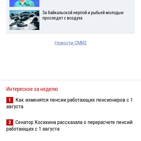
За байкальской нерпой и рыбьей молодью
проследят с воздуха
Новости СМИ2
Интересное за неделю
Как изменятся пенсии работающих пенсионеров с 1
1
августа
Сенатор Косихина рассказала о перерасчете пенсий
2
работающих с 1 августа