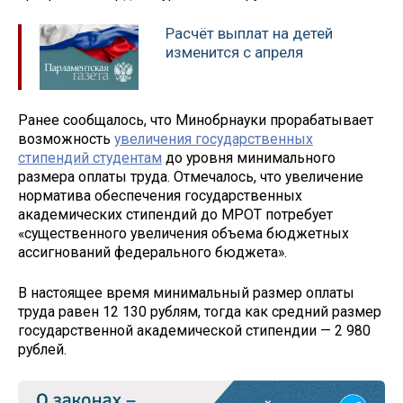
Расчёт выплат на детей
изменится с апреля
Ранее сообщалось, что Минобрнауки прорабатывает
возможность
увеличения государственных
стипендий студентам
до уровня минимального
размера оплаты труда. Отмечалось, что увеличение
норматива обеспечения государственных
академических стипендий до МРОТ потребует
«существенного увеличения объема бюджетных
ассигнований федерального бюджета».
В настоящее время минимальный размер оплаты
труда равен 12 130 рублям, тогда как средний размер
государственной академической стипендии — 2 980
рублей.