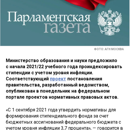
ФОТО: АГН МОСКВА
Министерство образования и науки предложило
с начала 2021/22​ учебного года проиндексировать
стипендии с учетом уровня инфляции
.
Соответствующий
проект
постановления
правительства, разработанный ведомством,
опубликован в понедельник на федеральном
портале проектов нормативных правовых актов.
«С 1 сентября 2021 года утвердить нормативы для
формирования стипендиального фонда за счет
бюджетных ассигнований федерального бюджета с
учетом уровня инфляции 3,7 процента», — говорится в