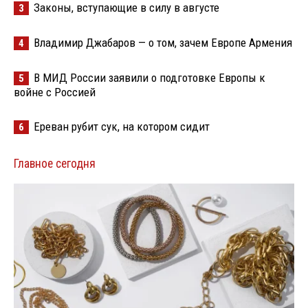
Законы, вступающие в силу в августе
3
Владимир Джабаров — о том, зачем Европе Армения
4
В МИД России заявили о подготовке Европы к
5
войне с Россией
Ереван рубит сук, на котором сидит
6
Главное сегодня