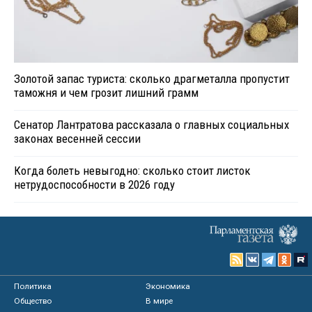
Золотой запас туриста: сколько драгметалла пропустит
таможня и чем грозит лишний грамм
Сенатор Лантратова рассказала о главных социальных
законах весенней сессии
Когда болеть невыгодно: сколько стоит листок
нетрудоспособности в 2026 году
Политика
Экономика
Общество
В мире