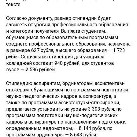
тексте.
Согласно документу, размер стипендии будет
зависеть от уровня профессионального образования
и категории получателя. Выплата студентам,
обучающимся по образовательным программам
среднего профессионального образования, назначена
в размере 627 рубля, высшего образования — 1 723
рубля. Социальная стипендия для учащихся
колледжей составит 940 рублей, для студентов
вузов — 2 586 рублей.
Стипендию аспирантам, ординаторам, ассистентам-
стажерам, обучающимся по программам подготовки
научно-педагогических кадров в аспирантуре, а
также по программам ассистентуры-стажировки,
предлагается установить на уровне 3 393 рубля; по
программам подготовки научно-педагогических
кадров в аспирантуре по направлениям подготовки,
определенным ведомством, — 8 144 рубля, по
программам ординатуры — 8 643 рубля.