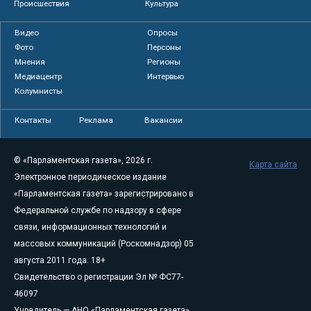
Происшествия
Культура
Видео
Опросы
Фото
Персоны
Мнения
Регионы
Медиацентр
Интервью
Колумнисты
Контакты
Реклама
Вакансии
© «Парламентская газета», 2026 г.
Карта сайта
Электронное периодическое издание
«Парламентская газета» зарегистрировано в
Федеральной службе по надзору в сфере
связи, информационных технологий и
массовых коммуникаций (Роскомнадзор) 05
августа 2011 года. 18+
Свидетельство о регистрации Эл № ФС77-
46097
Учредитель — АНО «Парламентская газета»