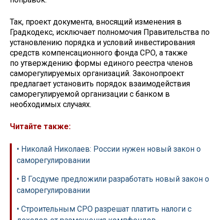
Так, проект документа, вносящий изменения в
Градкодекс, исключает полномочия Правительства по
установлению порядка и условий инвестирования
средств компенсационного фонда СРО, а также
по утверждению формы единого реестра членов
саморегулируемых организаций. Законопроект
предлагает установить порядок взаимодействия
саморегулируемой организации с банком в
необходимых случаях.
Читайте также:
• Николай Николаев: России нужен новый закон о
саморегулировании
• В Госдуме предложили разработать новый закон о
саморегулировании
• Строительным СРО разрешат платить налоги с