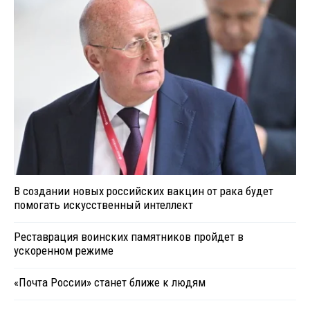
В создании новых российских вакцин от рака будет
помогать искусственный интеллект
Реставрация воинских памятников пройдет в
ускоренном режиме
«Почта России» станет ближе к людям