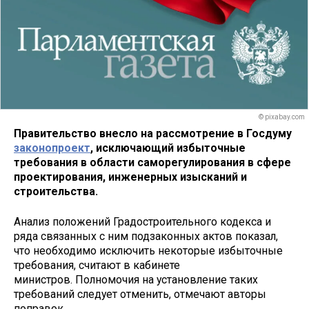
© pixabay.com
Правительство внесло на рассмотрение в Госдуму
законопроект
, исключающий избыточные
требования в области саморегулирования в сфере
проектирования, инженерных изысканий и
строительства.
Анализ положений Градостроительного кодекса и
ряда связанных с ним подзаконных актов показал,
что необходимо исключить некоторые избыточные
требования, считают в кабинете
министров. Полномочия на установление таких
требований следует отменить, отмечают авторы
поправок.