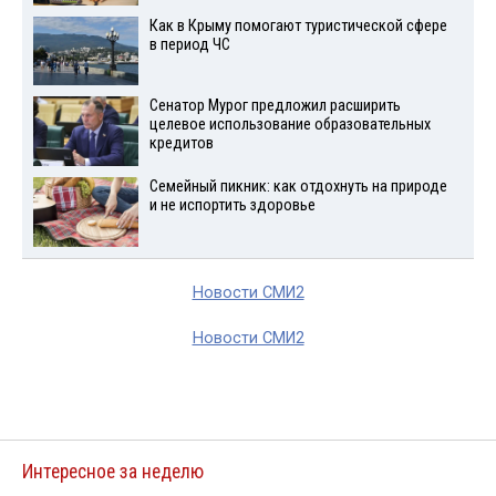
Как в Крыму помогают туристической сфере
в период ЧС
Сенатор Мурог предложил расширить
целевое использование образовательных
кредитов
Семейный пикник: как отдохнуть на природе
и не испортить здоровье
Новости СМИ2
Новости СМИ2
Интересное за неделю