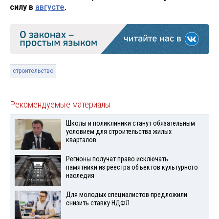
силу в
августе
.
строительство
Рекомендуемые материалы
Школы и поликлиники станут обязательным
условием для строительства жилых
кварталов
Регионы получат право исключать
памятники из реестра объектов культурного
наследия
Для молодых специалистов предложили
снизить ставку НДФЛ