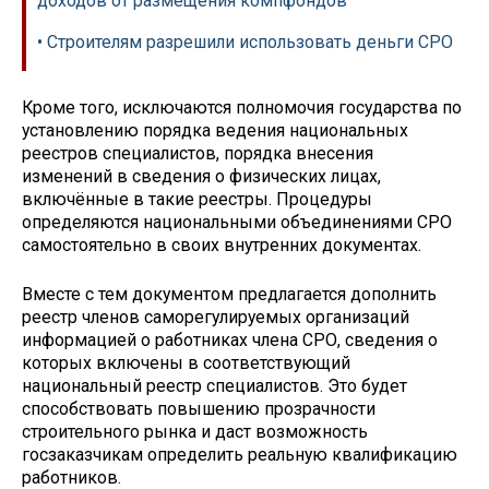
доходов от размещения компфондов
• Строителям разрешили использовать деньги СРО
Кроме того, исключаются полномочия государства по
установлению порядка ведения национальных
реестров специалистов, порядка внесения
изменений в сведения о физических лицах,
включённые в такие реестры. Процедуры
определяются национальными объединениями СРО
самостоятельно в своих внутренних документах.
Вместе с тем документом предлагается дополнить
реестр членов саморегулируемых организаций
информацией о работниках члена СРО, сведения о
которых включены в соответствующий
национальный реестр специалистов. Это будет
способствовать повышению прозрачности
строительного рынка и даст возможность
госзаказчикам определить реальную квалификацию
работников.