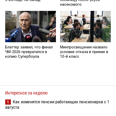
насекомого
Минпросвещения назвало
Блаттер заявил, что финал
условие отказа в приеме в
ЧМ-2026 превратился в
10-й класс
копию Супербоула
Интересное за неделю
Как изменятся пенсии работающих пенсионеров с 1
1
августа