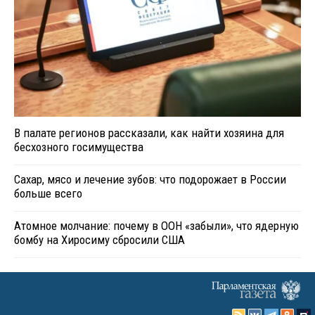
В палате регионов рассказали, как найти хозяина для
бесхозного госимущества
Сахар, мясо и лечение зубов: что подорожает в России
больше всего
Атомное молчание: почему в ООН «забыли», что ядерную
бомбу на Хиросиму сбросили США