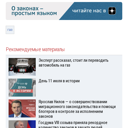
газ
Рекомендуемые материалы
Эксперт рассказал, стоит ли переводить
автомобиль на газ
День 11 июля в истории
Ярослав Нилов — о совершенствовании
миграционного законодательства и помощи
блогеров в контроле за исполнением
законов
Госдума VIII созыва приняла рекордное
количество законов в защиту людей