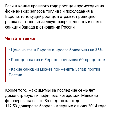
Если в конце прошлого года рост цен происходил на
фоне низких запасов топлива и похолодания в
Европе, то текущий рост цен отражает реакцию
рынка на геополитическую напряженность и новые
санкции Запада в отношении России.
Читайте также:
• Цена на газ в Европе выросла более чем на 35%
• Рост цен на газ в Европе превысил 60 процентов
• Какие санкции может применить Запад против
России
Кроме того, максимумы за последние семь лет
демонстрируют и нефтяные котировки. Майские
фьючерсы на нефть Brent дорожают до
112,53 доллара за баррель впервые с июля 2014 года.