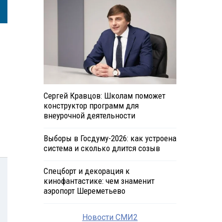
Сергей Кравцов: Школам поможет
конструктор программ для
внеурочной деятельности
Выборы в Госдуму-2026: как устроена
система и сколько длится созыв
Спецборт и декорация к
кинофантастике: чем знаменит
аэропорт Шереметьево
Новости СМИ2