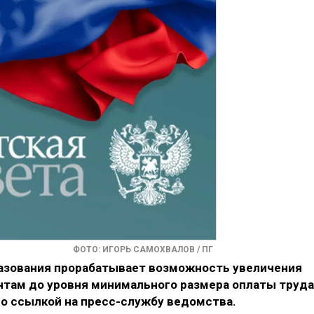
ФОТО: ИГОРЬ САМОХВАЛОВ / ПГ
азования прорабатывает возможность увеличения
там до уровня минимального размера оплаты труда
со ссылкой на пресс-службу ведомства.