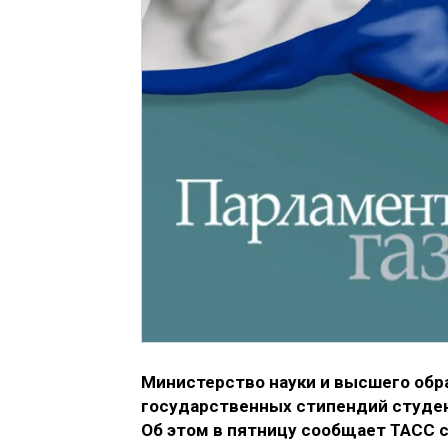
Министерство науки и высшего обр
государственных стипендий студен
Об этом в пятницу сообщает ТАСС 