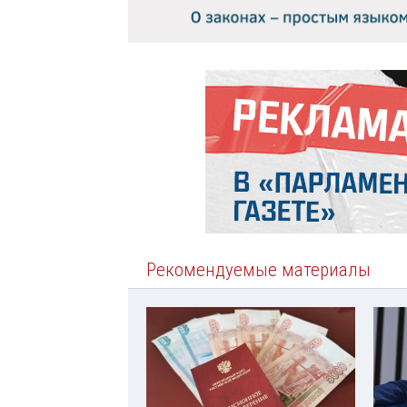
Рекомендуемые материалы