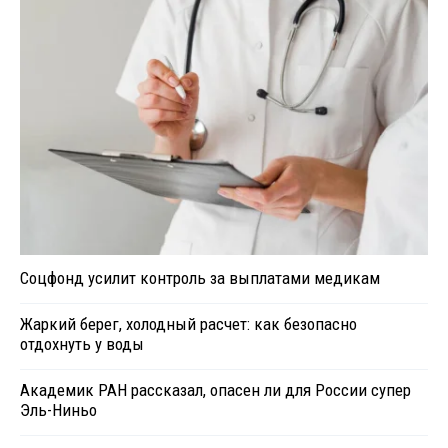
Соцфонд усилит контроль за выплатами медикам
Жаркий берег, холодный расчет: как безопасно
отдохнуть у воды
Академик РАН рассказал, опасен ли для России супер
Эль-Ниньо