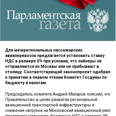
Для межрегиональных пассажирских
авиаперевозок предлагается установить ставку
НДС в размере 0% при условии, что лайнеры не
отправляются из Москвы или не прибывают в
столицу. Соответствующий законопроект одобрил
к принятию в первом чтении Комитет Госдумы по
бюджету и налогам.
Председатель комитета Андрей Макаров пояснил, что
Правительство в целях развития региональной
авиационной транспортной инфраструктуры и
снижения нагрузки на Московский авиационный узел
предлагает установить бессрочно НДС в размере 0%