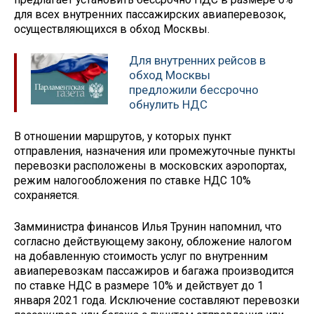
для всех внутренних пассажирских авиаперевозок,
осуществляющихся в обход Москвы.
Для внутренних рейсов в
обход Москвы
предложили бессрочно
обнулить НДС
В отношении маршрутов, у которых пункт
отправления, назначения или промежуточные пункты
перевозки расположены в московских аэропортах,
режим налогообложения по ставке НДС 10%
сохраняется.
Замминистра финансов Илья Трунин напомнил, что
согласно действующему закону, обложение налогом
на добавленную стоимость услуг по внутренним
авиаперевозкам пассажиров и багажа производится
по ставке НДС в размере 10% и действует до 1
января 2021 года. Исключение составляют перевозки