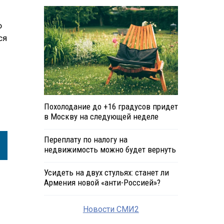
Ф
ся
Похолодание до +16 градусов придет
в Москву на следующей неделе
Переплату по налогу на
недвижимость можно будет вернуть
Усидеть на двух стульях: станет ли
Армения новой «анти-Россией»?
Новости СМИ2