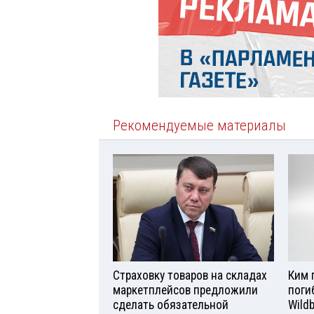
Рекомендуемые материалы
Страховку товаров на складах
Ким 
маркетплейсов предложили
поги
сделать обязательной
Wild