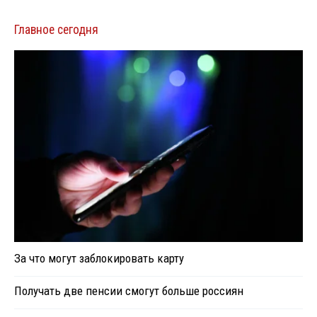
Главное сегодня
За что могут заблокировать карту
Получать две пенсии смогут больше россиян