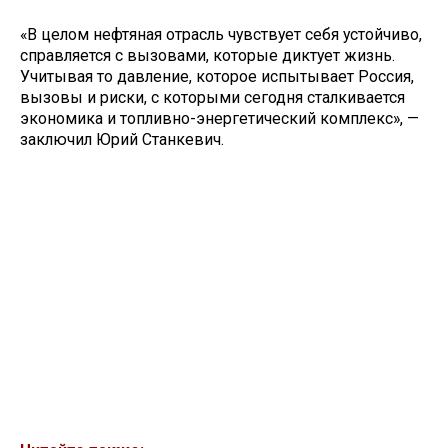
«В целом нефтяная отрасль чувствует себя устойчиво,
справляется с вызовами, которые диктует жизнь.
Учитывая то давление, которое испытывает Россия,
вызовы и риски, с которыми сегодня сталкивается
экономика и топливно-энергетический комплекс», —
заключил Юрий Станкевич.