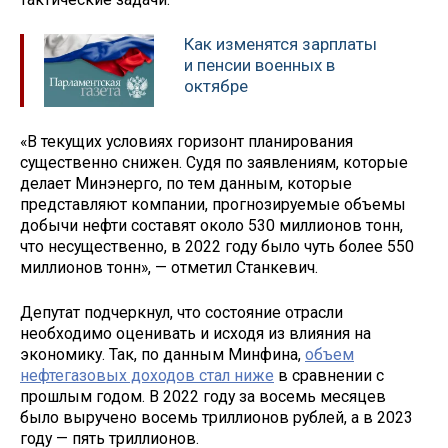
Как изменятся зарплаты
и пенсии военных в
октябре
«В текущих условиях горизонт планирования
существенно снижен. Судя по заявлениям, которые
делает Минэнерго, по тем данным, которые
представляют компании, прогнозируемые объемы
добычи нефти составят около 530 миллионов тонн,
что несущественно, в 2022 году было чуть более 550
миллионов тонн», — отметил Станкевич.
Депутат подчеркнул, что состояние отрасли
необходимо оценивать и исходя из влияния на
экономику. Так, по данным Минфина,
объем
нефтегазовых доходов стал ниже
в сравнении с
прошлым годом. В 2022 году за восемь месяцев
было выручено восемь триллионов рублей, а в 2023
году — пять триллионов.