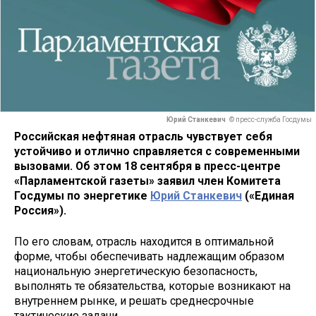
Юрий Станкевич
© пресс-служба Госдумы
Российская нефтяная отрасль чувствует себя
устойчиво и отлично справляется с современными
вызовами. Об этом 18 сентября в пресс-центре
«Парламентской газеты» заявил член Комитета
Госдумы по энергетике
Юрий Станкевич
(«Единая
Россия»).
По его словам, отрасль находится в оптимальной
форме, чтобы обеспечивать надлежащим образом
национальную энергетическую безопасность,
выполнять те обязательства, которые возникают на
внутреннем рынке, и решать среднесрочные
тактические задачи.