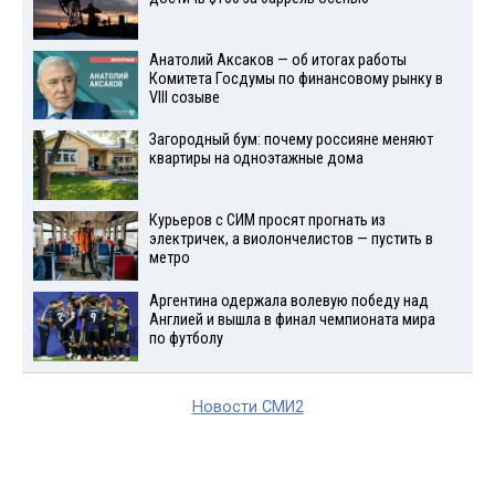
Анатолий Аксаков — об итогах работы
Комитета Госдумы по финансовому рынку в
VIII созыве
Загородный бум: почему россияне меняют
квартиры на одноэтажные дома
Курьеров с СИМ просят прогнать из
электричек, а виолончелистов — пустить в
метро
Аргентина одержала волевую победу над
Англией и вышла в финал чемпионата мира
по футболу
Новости СМИ2