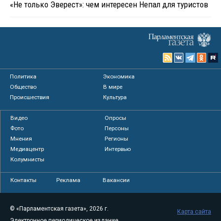
«Не только Эверест»: чем интересен Непал для туристов
Политика
Экономика
Общество
В мире
Происшествия
Культура
Видео
Опросы
Фото
Персоны
Мнения
Регионы
Медиацентр
Интервью
Колумнисты
Контакты
Реклама
Вакансии
© «Парламентская газета», 2026 г.
Карта сайта
Электронное периодическое издание