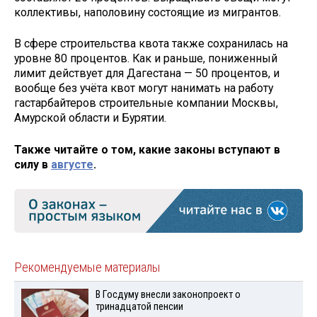
коллективы, наполовину состоящие из мигрантов.
В сфере строительства квота также сохранилась на
уровне 80 процентов. Как и раньше, пониженный
лимит действует для Дагестана — 50 процентов, и
вообще без учёта квот могут нанимать на работу
гастарбайтеров строительные компании Москвы,
Амурской области и Бурятии.
Также читайте о том, какие законы вступают в
силу в
августе
.
Рекомендуемые материалы
В Госдуму внесли законопроект о
тринадцатой пенсии