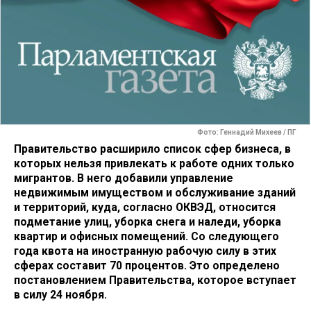
Фото: Геннадий Михеев / ПГ
Правительство расширило список сфер бизнеса, в
которых нельзя привлекать к работе одних только
мигрантов. В него добавили управление
недвижимым имуществом и обслуживание зданий
и территорий, куда, согласно ОКВЭД, относится
подметание улиц, уборка снега и наледи, уборка
квартир и офисных помещений. Со следующего
года квота на иностранную рабочую силу в этих
сферах составит 70 процентов. Это определено
постановлением Правительства, которое вступает
в силу 24 ноября.