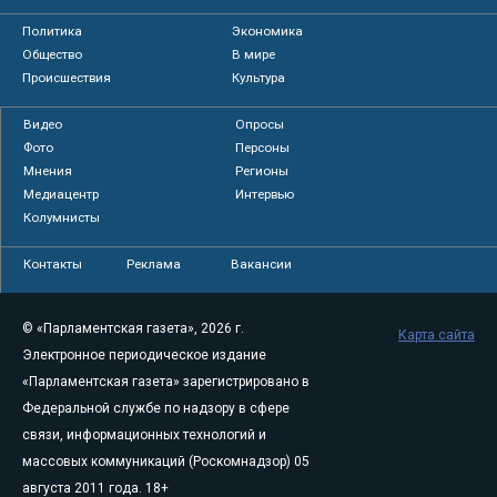
Политика
Экономика
Общество
В мире
Происшествия
Культура
Видео
Опросы
Фото
Персоны
Мнения
Регионы
Медиацентр
Интервью
Колумнисты
Контакты
Реклама
Вакансии
© «Парламентская газета», 2026 г.
Карта сайта
Электронное периодическое издание
«Парламентская газета» зарегистрировано в
Федеральной службе по надзору в сфере
связи, информационных технологий и
массовых коммуникаций (Роскомнадзор) 05
августа 2011 года. 18+