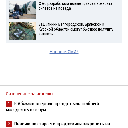
ФАС разработала новые правила возврата
билетов на поезда
Защитники Белгородской, Брянской и
Курской областей смогут быстрее получить
выплаты
Новости СМИ2
Интересное за неделю
В Абхазии впервые пройдёт масштабный
1
молодёжный форум
Пенсию по старости предложили закрепить на
2