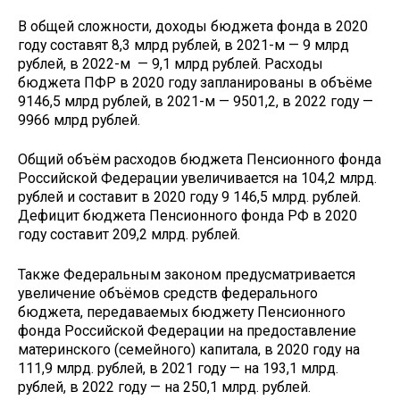
В общей сложности, доходы бюджета фонда в 2020
году составят 8,3 млрд рублей, в 2021-м — 9 млрд
рублей, в 2022-м — 9,1 млрд рублей. Расходы
бюджета ПФР в 2020 году запланированы в объёме
9146,5 млрд рублей, в 2021-м — 9501,2, в 2022 году —
9966 млрд рублей.
Общий объём расходов бюджета Пенсионного фонда
Российской Федерации увеличивается на 104,2 млрд.
рублей и составит в 2020 году 9 146,5 млрд. рублей.
Дефицит бюджета Пенсионного фонда РФ в 2020
году составит 209,2 млрд. рублей.
Также Федеральным законом предусматривается
увеличение объёмов средств федерального
бюджета, передаваемых бюджету Пенсионного
фонда Российской Федерации на предоставление
материнского (семейного) капитала, в 2020 году на
111,9 млрд. рублей, в 2021 году — на 193,1 млрд.
рублей, в 2022 году — на 250,1 млрд. рублей.