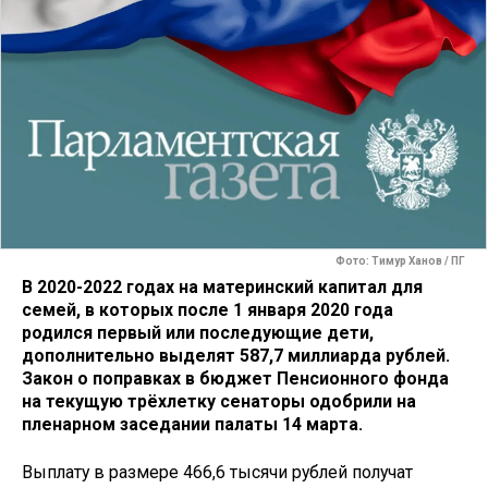
Фото: Тимур Ханов / ПГ
В 2020-2022 годах на материнский капитал для
семей, в которых после 1 января 2020 года
родился первый или последующие дети,
дополнительно выделят 587,7 миллиарда рублей.
Закон о поправках в бюджет Пенсионного фонда
на текущую трёхлетку сенаторы одобрили на
пленарном заседании палаты 14 марта.
Выплату в размере 466,6 тысячи рублей получат