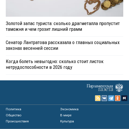
Золотой запас туриста: сколько драгметалла пропустит
таможня и чем грозит лишний грамм
Сенатор Лантратова рассказала о главных социальных
законах весенней сессии
Когда болеть невыгодно: сколько стоит листок
нетрудоспособности в 2026 году
Политика
Экономика
Общество
В мире
Происшествия
Культура