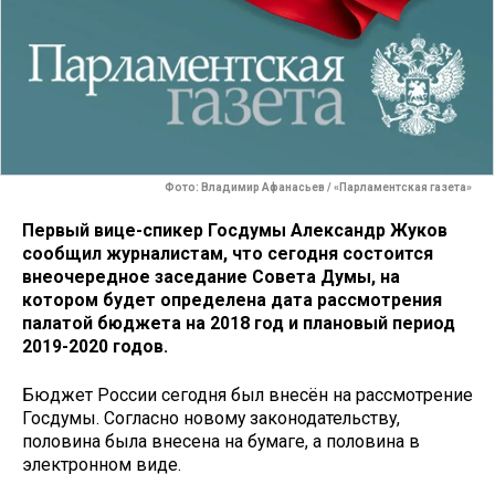
Фото: Владимир Афанасьев / «Парламентская газета»
Первый вице-спикер Госдумы Александр Жуков
сообщил журналистам, что сегодня состоится
внеочередное заседание Совета Думы, на
котором будет определена дата рассмотрения
палатой бюджета на 2018 год и плановый период
2019-2020 годов.
Бюджет России сегодня был внесён на рассмотрение
Госдумы. Согласно новому законодательству,
половина была внесена на бумаге, а половина в
электронном виде.