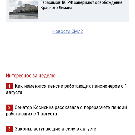
Герасимов: ВС РФ завершают освобождение
Красного Лимана
Новости СМИ2
Интересное за неделю
Как изменятся пенсии работающих пенсионеров с 1
1
августа
Сенатор Косихина рассказала о перерасчете пенсий
2
работающих с 1 августа
Законы, вступающие в силу в августе
3