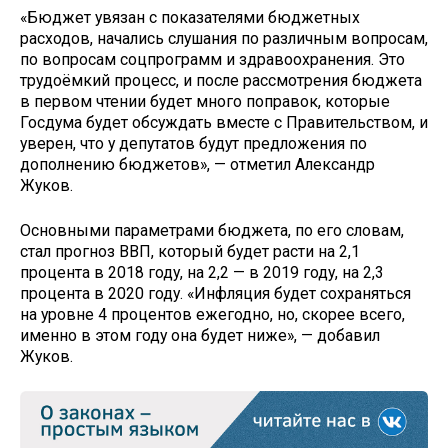
«Бюджет увязан с показателями бюджетных
расходов, начались слушания по различным вопросам,
по вопросам соцпрограмм и здравоохранения. Это
трудоёмкий процесс, и после рассмотрения бюджета
в первом чтении будет много поправок, которые
Госдума будет обсуждать вместе с Правительством, и
уверен, что у депутатов будут предложения по
дополнению бюджетов», — отметил Александр
Жуков.
Основными параметрами бюджета, по его словам,
стал прогноз ВВП, который будет расти на 2,1
процента в 2018 году, на 2,2 — в 2019 году, на 2,3
процента в 2020 году. «Инфляция будет сохраняться
на уровне 4 процентов ежегодно, но, скорее всего,
именно в этом году она будет ниже», — добавил
Жуков.