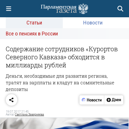
Статьи
Новости
Все о пенсиях в России
Содержание сотрудников «Курортов
Северного Кавказа» обходится в
миллиарды рублей
Деньги, необходимые для развития региона,
тратят на зарплаты и кладут на сомнительные
депозиты
19.07.2017 21:45
Автор:
Светлана Заверняева