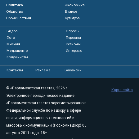
Политика
Экономика
Общество
В мире
Происшествия
Культура
Видео
Опросы
Фото
Персоны
Мнения
Регионы
Медиацентр
Интервью
Колумнисты
Контакты
Реклама
Вакансии
© «Парламентская газета», 2026 г.
Карта сайта
Электронное периодическое издание
«Парламентская газета» зарегистрировано в
Федеральной службе по надзору в сфере
связи, информационных технологий и
массовых коммуникаций (Роскомнадзор) 05
августа 2011 года. 18+