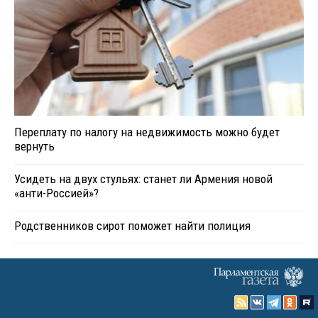
Переплату по налогу на недвижимость можно будет
вернуть
Усидеть на двух стульях: станет ли Армения новой
«анти-Россией»?
Родственников сирот поможет найти полиция