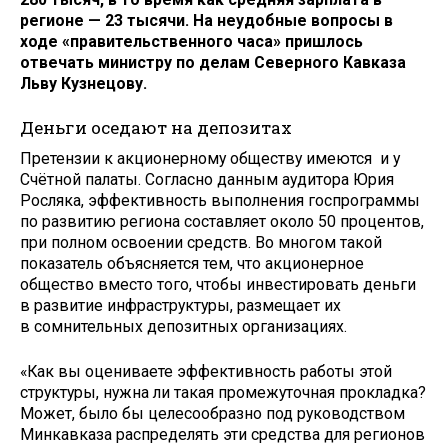
регионе — 23 тысячи. На неудобные вопросы в
ходе «правительственного часа» пришлось
отвечать министру по делам Северного Кавказа
Льву Кузнецову.
Деньги оседают на депозитах
Претензии к акционерному обществу имеются и у
Счётной палаты. Согласно данным аудитора Юрия
Росляка, эффективность выполнения госпрограммы
по развитию региона составляет около 50 процентов,
при полном освоении средств. Во многом такой
показатель объясняется тем, что акционерное
общество вместо того, чтобы инвестировать деньги
в развитие инфраструктуры, размещает их
в сомнительных депозитных организациях.
«Как вы оцениваете эффективность работы этой
структуры, нужна ли такая промежуточная прокладка?
Может, было бы целесообразно под руководством
Минкавказа распределять эти средства для регионов