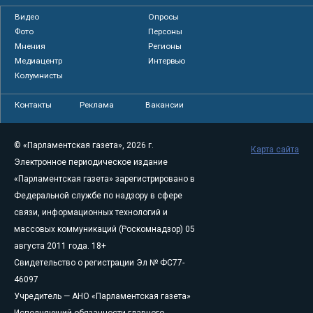
Видео
Опросы
Фото
Персоны
Мнения
Регионы
Медиацентр
Интервью
Колумнисты
Контакты
Реклама
Вакансии
© «Парламентская газета», 2026 г.
Карта сайта
Электронное периодическое издание
«Парламентская газета» зарегистрировано в
Федеральной службе по надзору в сфере
связи, информационных технологий и
массовых коммуникаций (Роскомнадзор) 05
августа 2011 года. 18+
Свидетельство о регистрации Эл № ФС77-
46097
Учредитель — АНО «Парламентская газета»