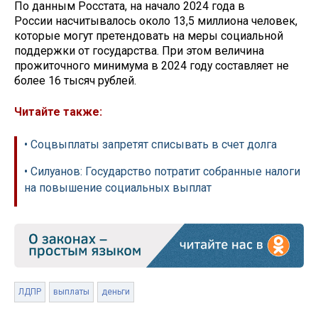
По данным Росстата, на начало 2024 года в
России насчитывалось около 13,5 миллиона человек,
которые могут претендовать на меры социальной
поддержки от государства. При этом величина
прожиточного минимума в 2024 году составляет не
более 16 тысяч рублей.
Читайте также:
• Соцвыплаты запретят списывать в счет долга
• Силуанов: Государство потратит собранные налоги
на повышение социальных выплат
ЛДПР
выплаты
деньги