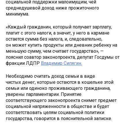
социальной поддержки малоимущим, чей
среднедушевой доход ниже прожиточного
минимума.
«Каждый гражданин, который получает зарплату,
платит с этого налоги, а значит, у него в кармане
остается сумма без налога, и, следовательно,
он может купить продукты или дневник ребенку на
меньшую сумму, чем считает государство», —
пояснил соавтор законопроекта, депутат Госдумы от
фракции ЛДПР
Владимир Сипягин.
Необходимо считать доход семьи в виде
чистых денег, которые остаются в кошельке этой
семьи или одиноко проживающего гражданина,
уверены парламентарии. Принятие
соответствующего законопроекта снимет предмет
социальной напряженности в обществе и будет
соответствовать целям социальной политики
государства, говорится в пояснительной записке.