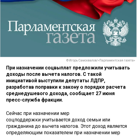
© Игорь Самохвалов/«Парламентская газета»
При назначении соцвыплат предложили учитывать
доходы после вычета налогов. С такой
инициативой выступили депутаты ЛДПР,
разработав поправки к закону о порядке расчета
среднедушевого дохода, сообщает 27 июня
пресс-служба фракции.
Сейчас при назначении мер
соцподдержки учитывается доход семьи или
гражданина до вычета налогов. Этот доход является
определяющим показателем при назначении мер