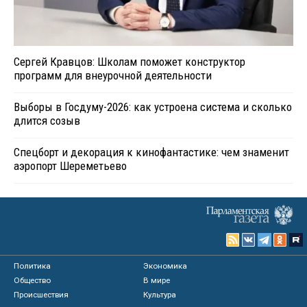
Сергей Кравцов: Школам поможет конструктор
программ для внеурочной деятельности
Выборы в Госдуму-2026: как устроена система и сколько
длится созыв
Спецборт и декорация к кинофантастике: чем знаменит
аэропорт Шереметьево
Политика
Экономика
Общество
В мире
Происшествия
Культура