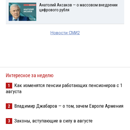
Анатолий Аксаков — о массовом внедрении
цифрового рубля
Новости СМИ2
Интересное за неделю
Как изменятся пенсии работающих пенсионеров с 1
1
августа
Владимир Джабаров — о том, зачем Европе Армения
2
Законы, вступающие в силу в августе
3