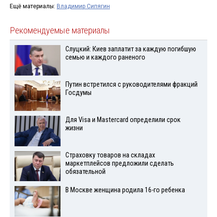
Ещё материалы:
Владимир Сипягин
Рекомендуемые материалы
Слуцкий: Киев заплатит за каждую погибшую
семью и каждого раненого
Путин встретился с руководителями фракций
Госдумы
Для Visа и Mastercard определили срок
жизни
Страховку товаров на складах
маркетплейсов предложили сделать
обязательной
В Москве женщина родила 16-го ребенка