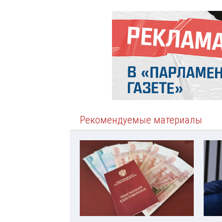
Рекомендуемые материалы