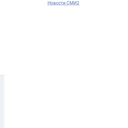
Новости СМИ2