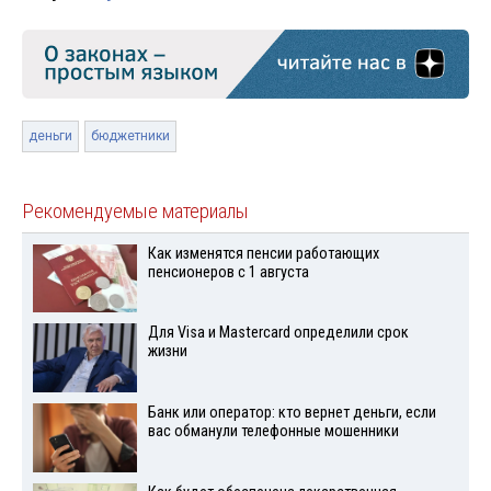
деньги
бюджетники
Рекомендуемые материалы
Как изменятся пенсии работающих
пенсионеров с 1 августа
Для Visа и Mastercard определили срок
жизни
Банк или оператор: кто вернет деньги, если
вас обманули телефонные мошенники