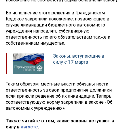
Во исполнение этого решения в Гражданском
Кодексе закрепили положение, позволяющее в
случае ликвидации бюджетного автономного
учреждения направлять субсидиарную
ответственность по его обязательствам также и
собственникам имущества.
Законы, вступающие в
силу с 17 марта
Таким образом, местные власти обязаны нести
ответственность за свои предприятия-должники,
если приняли решение об их ликвидации. Теперь
соответствующую норму закрепили в законе «Об
автономных учреждениях».
Также читайте о том, какие законы вступают в
силу в
августе
.