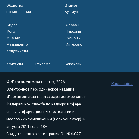
Общество
В мире
Происшествия
Культура
Видео
Опросы
Фото
Персоны
Мнения
Регионы
Медиацентр
Интервью
Колумнисты
Контакты
Реклама
Вакансии
© «Парламентская газета», 2026 г.
Карта сайта
Электронное периодическое издание
«Парламентская газета» зарегистрировано в
Федеральной службе по надзору в сфере
связи, информационных технологий и
массовых коммуникаций (Роскомнадзор) 05
августа 2011 года. 18+
Свидетельство о регистрации Эл № ФС77-