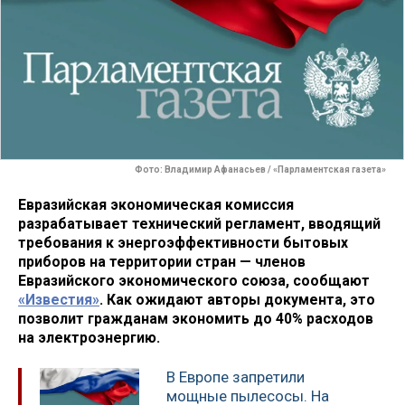
Фото: Владимир Афанасьев / «Парламентская газета»
Евразийская экономическая комиссия
разрабатывает технический регламент, вводящий
требования к энергоэффективности бытовых
приборов на территории стран — членов
Евразийского экономического союза, сообщают
«Известия»
. Как ожидают авторы документа, это
позволит гражданам экономить до 40% расходов
на электроэнергию.
В Европе запретили
мощные пылесосы. На