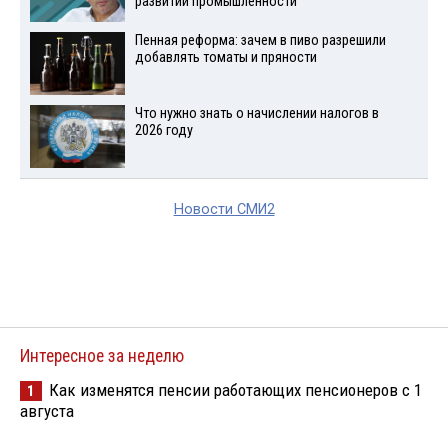
развитии промышленности
Пенная реформа: зачем в пиво разрешили
добавлять томаты и пряности
Что нужно знать о начислении налогов в
2026 году
Новости СМИ2
Интересное за неделю
Как изменятся пенсии работающих пенсионеров с 1
1
августа