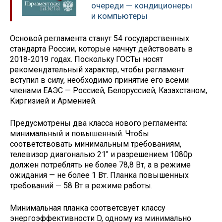
очереди — кондиционеры
и компьютеры
Основой регламента станут 54 государственных
стандарта России, которые начнут действовать в
2018-2019 годах. Поскольку ГОСТы носят
рекомендательный характер, чтобы регламент
вступил в силу, необходимо принятие его всеми
членами ЕАЭС — Россией, Белоруссией, Казахстаном,
Киргизией и Арменией.
Предусмотрены два класса нового регламента:
минимальный и повышенный. Чтобы
соответствовать минимальным требованиям,
телевизор диагональю 21" и разрешением 1080p
должен потреблять не более 78,8 Вт, а в режиме
ожидания — не более 1 Вт. Планка повышенных
требований — 58 Вт в режиме работы.
Минимальная планка соответсвует классу
энергоэффективности D, одному из минимально