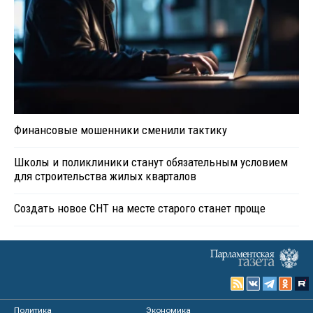
Финансовые мошенники сменили тактику
Школы и поликлиники станут обязательным условием
для строительства жилых кварталов
Создать новое СНТ на месте старого станет проще
Политика
Экономика