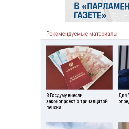
Рекомендуемые материалы
В Госдуму внесли
Для 
законопроект о тринадцатой
опре
пенсии