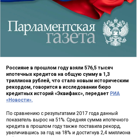
Россияне в прошлом году взяли 576,5 тысяч
ипотечных кредитов на общую сумму в 1,3
триллиона рублей, что стало новым историческим
рекордом, говорится в исследовании бюро
кредитных историй «Эквифакс», передает
РИА
«Новости».
По сравнению с результатами 2017 года данный
показатель вырос на 51%. Средняя сумма ипотечного
кредита в прошлом году также поставила рекорд,
увеличившись за год на 18% и достигнув 2,4 миллиона