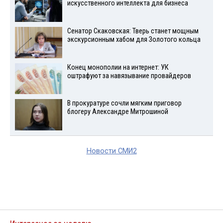
искусственного интеллекта для бизнеса
Сенатор Скаковская: Тверь станет мощным
экскурсионным хабом для Золотого кольца
Конец монополии на интернет: УК
оштрафуют за навязывание провайдеров
В прокуратуре сочли мягким приговор
блогеру Александре Митрошиной
Новости СМИ2