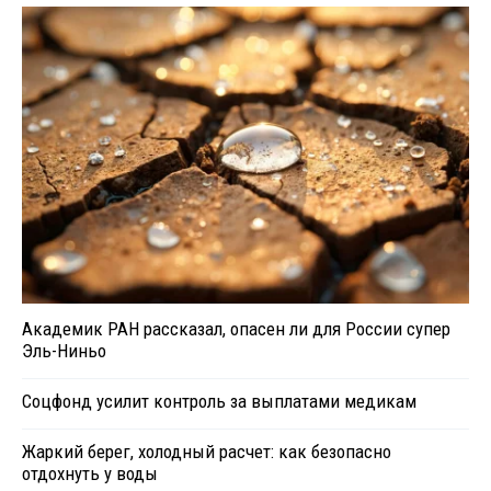
Академик РАН рассказал, опасен ли для России супер
Эль-Ниньо
Соцфонд усилит контроль за выплатами медикам
Жаркий берег, холодный расчет: как безопасно
отдохнуть у воды