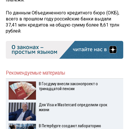
По данным Объединенного кредитного бюро (ОКБ),
всего в прошлом году российские банки выдали
37,41 млн кредитов на общую сумму более 8,61 трлн
рублей.
Рекомендуемые материалы
В Госдуму внесли законопроект о
тринадцатой пенсии
Для Visа и Mastercard определили срок
жизни
В Петербурге создают лабораторию