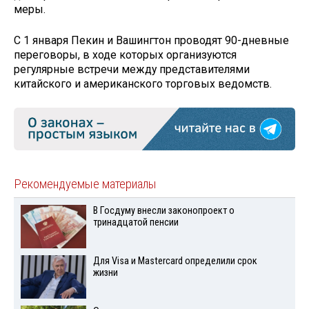
меры.
С 1 января Пекин и Вашингтон проводят 90-дневные
переговоры, в ходе которых организуются
регулярные встречи между представителями
китайского и американского торговых ведомств.
Рекомендуемые материалы
В Госдуму внесли законопроект о
тринадцатой пенсии
Для Visа и Mastercard определили срок
жизни