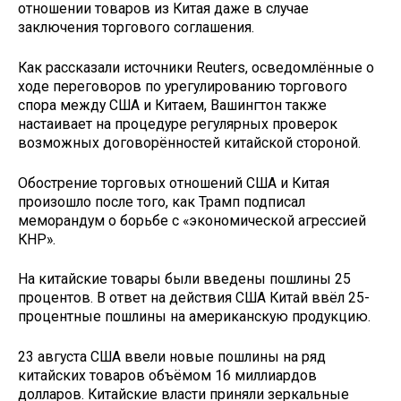
отношении товаров из Китая даже в случае
заключения торгового соглашения.
Как рассказали источники Reuters, осведомлённые о
ходе переговоров по урегулированию торгового
спора между США и Китаем, Вашингтон также
настаивает на процедуре регулярных проверок
возможных договорённостей китайской стороной.
Обострение торговых отношений США и Китая
произошло после того, как Трамп подписал
меморандум о борьбе с «экономической агрессией
КНР».
На китайские товары были введены пошлины 25
процентов. В ответ на действия США Китай ввёл 25-
процентные пошлины на американскую продукцию.
23 августа США ввели новые пошлины на ряд
китайских товаров объёмом 16 миллиардов
долларов. Китайские власти приняли зеркальные