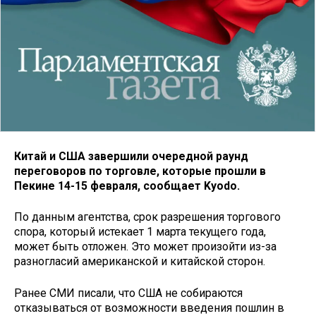
Китай и США завершили очередной раунд
переговоров по торговле, которые прошли в
Пекине 14-15 февраля, сообщает Kyodo.
По данным агентства, срок разрешения торгового
спора, который истекает 1 марта текущего года,
может быть отложен. Это может произойти из-за
разногласий американской и китайской сторон.
Ранее СМИ писали, что США не собираются
отказываться от возможности введения пошлин в