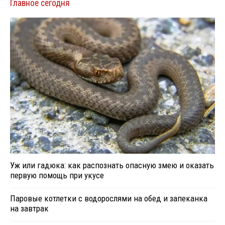
Главное сегодня
Уж или гадюка: как распознать опасную змею и оказать
первую помощь при укусе
Паровые котлетки с водорослями на обед и запеканка
на завтрак