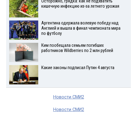
Осторожно, грядка: как не подхватить
кишечную инфекцию из-за летнего урожая
Аргентина одержала волевую победу над
Англией и вышла в финал чемпионата мира
по футболу
Ким пообещала семьям погибших
работников Wildberries по 2 млн рублей
Какие законы подписал Путин 4 августа
Новости СМИ2
Новости СМИ2