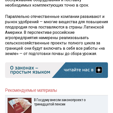
необходимых комплектующих точно в срок.
Параллельно отечественные компании развивают и
рынок удобрений — многие вещества для повышения
плодородия почв поставляются в страны Латинской
Америки. В перспективе российские
агропредприятия намерены реализовывать
сельскохозяйственные проекты полного цикла за
границей: они будут включать в себя все работы «на
земле» — от подготовки почвы до сбора урожая.
Рекомендуемые материалы
В Госдуму внесли законопроект о
тринадцатой пенсии