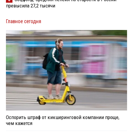
превысила 27,2 тысячи
Главное сегодня
Оспорить штраф от кикшеринговой компании проще,
чем кажется