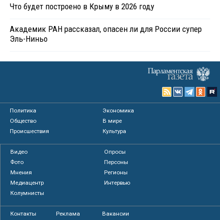
Что будет построено в Крыму в 2026 году
Академик РАН рассказал, опасен ли для России супер
Эль-Ниньо
Политика
Экономика
Общество
В мире
Происшествия
Культура
Видео
Опросы
Фото
Персоны
Мнения
Регионы
Медиацентр
Интервью
Колумнисты
Контакты
Реклама
Вакансии