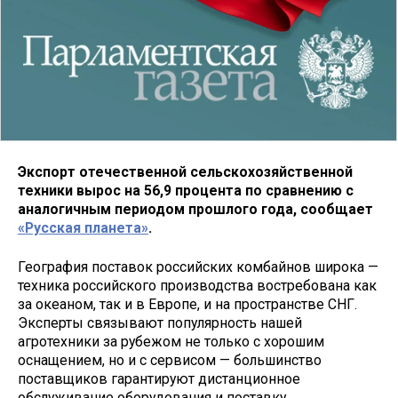
Экспорт отечественной сельскохозяйственной
техники вырос на 56,9 процента по сравнению с
аналогичным периодом прошлого года, сообщает
«Русская планета»
.
География поставок российских комбайнов широка —
техника российского производства востребована как
за океаном, так и в Европе, и на пространстве СНГ.
Эксперты связывают популярность нашей
агротехники за рубежом не только с хорошим
оснащением, но и с сервисом — большинство
поставщиков гарантируют дистанционное
обслуживание оборудования и поставку