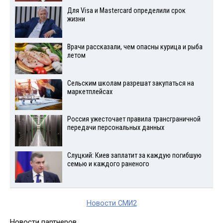
Для Visа и Mastercard определили срок
жизни
Врачи рассказали, чем опасны курица и рыба
летом
Сельским школам разрешат закупаться на
маркетплейсах
Россия ужесточает правила трансграничной
передачи персональных данных
Слуцкий: Киев заплатит за каждую погибшую
семью и каждого раненого
Новости СМИ2
Новости партнеров