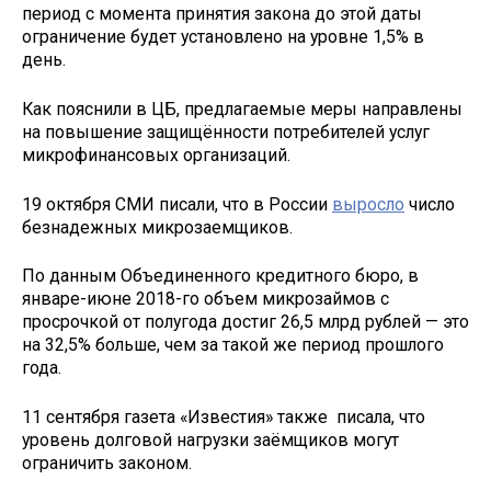
период с момента принятия закона до этой даты
ограничение будет установлено на уровне 1,5% в
день.
Как пояснили в ЦБ, предлагаемые меры направлены
на повышение защищённости потребителей услуг
микрофинансовых организаций.
19 октября СМИ писали, что в России
выросло
число
безнадежных микрозаемщиков.
По данным Объединенного кредитного бюро, в
январе-июне 2018-го объем микрозаймов с
просрочкой от полугода достиг 26,5 млрд рублей — это
на 32,5% больше, чем за такой же период прошлого
года.
11 сентября газета «Известия» также писала, что
уровень долговой нагрузки заёмщиков могут
ограничить законом.