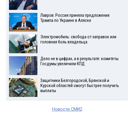
Лавров: Россия приняла предложения
Трампа по Украине в Аляске
Электромобиль: свобода от заправок или
головная боль владельца
Дело не в цифрах, а в результате: комитеты
Госдумы увеличили КПД
Защитники Белгородской, Брянской и
Курской областей смогут быстрее получить
выплаты
Новости СМИ2