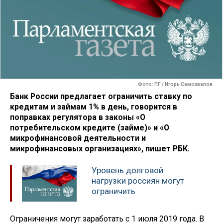
Фото: ПГ / Игорь Самохвалов
Банк России предлагает ограничить ставку по
кредитам и займам 1% в день, говорится в
поправках регулятора в законы «О
потребительском кредите (займе)» и «О
микрофинансовой деятельности и
микрофинансовых организациях», пишет РБК.
Уровень долговой
нагрузки россиян могут
ограничить
Ограничения могут заработать с 1 июля 2019 года. В