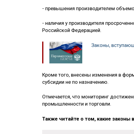
- превышения производителем объемов
- наличия у производителя просрочен
Российской Федерацией.
Законы, вступающ
Кроме того, внесены изменения в фор
субсидии не по назначению.
Отмечается, что мониторинг достижен
промышленности и торговли.
Также читайте о том, какие законы 