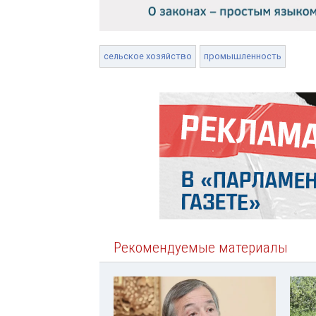
сельское хозяйство
промышленность
Рекомендуемые материалы