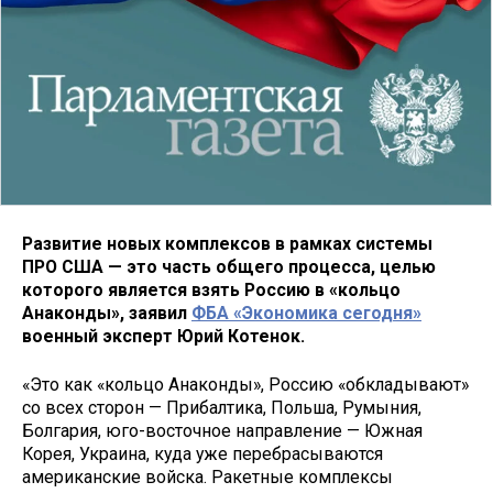
Развитие новых комплексов в рамках системы
ПРО США — это часть общего процесса, целью
которого является взять Россию в «кольцо
Анаконды», заявил
ФБА «Экономика сегодня»
военный эксперт Юрий Котенок.
«Это как «кольцо Анаконды», Россию «обкладывают»
со всех сторон — Прибалтика, Польша, Румыния,
Болгария, юго-восточное направление — Южная
Корея, Украина, куда уже перебрасываются
американские войска. Ракетные комплексы