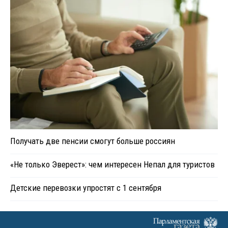
Получать две пенсии смогут больше россиян
«Не только Эверест»: чем интересен Непал для туристов
Детские перевозки упростят с 1 сентября