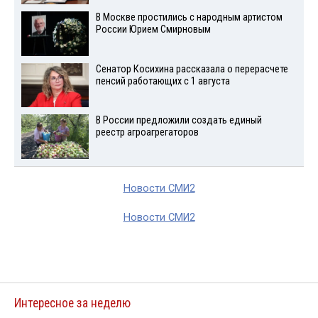
В Москве простились с народным артистом
России Юрием Смирновым
Сенатор Косихина рассказала о перерасчете
пенсий работающих с 1 августа
В России предложили создать единый
реестр агроагрегаторов
Новости СМИ2
Новости СМИ2
Интересное за неделю