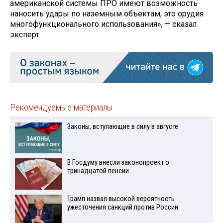
американской системы ПРО имеют возможность
наносить удары по наземным объектам, это орудия
многофункционального использования», — сказал
эксперт.
Рекомендуемые материалы
Законы, вступающие в силу в августе
В Госдуму внесли законопроект о
тринадцатой пенсии
Трамп назвал высокой вероятность
ужесточения санкций против России