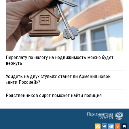
Переплату по налогу на недвижимость можно будет
вернуть
Усидеть на двух стульях: станет ли Армения новой
«анти-Россией»?
Родственников сирот поможет найти полиция