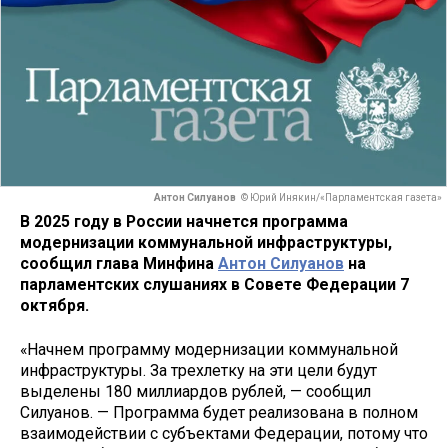
Антон Силуанов
© Юрий Инякин/«Парламентская газета»
В 2025 году в России начнется программа
модернизации коммунальной инфраструктуры,
сообщил глава Минфина
Антон Силуанов
на
парламентских слушаниях в Совете Федерации 7
октября.
«Начнем программу модернизации коммунальной
инфраструктуры. За трехлетку на эти цели будут
выделены 180 миллиардов рублей, — сообщил
Силуанов. — Программа будет реализована в полном
взаимодействии с субъектами Федерации, потому что