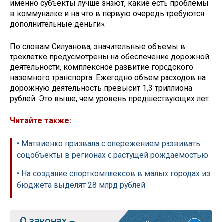
именно субъекты лучше знают, какие есть проблемы
в коммуналке и на что в первую очередь требуются
дополнительные деньги».
По словам Силуанова, значительные объемы в
трехлетке предусмотрены на обеспечение дорожной
деятельности, комплексное развитие городского
наземного транспорта. Ежегодно объем расходов на
дорожную деятельность превысит 1,3 триллиона
рублей. Это выше, чем уровень предшествующих лет.
Читайте также:
• Матвиенко призвала с опережением развивать
соцобъекты в регионах с растущей рождаемостью
• На создание спорткомплексов в малых городах из
бюджета выделят 28 млрд рублей