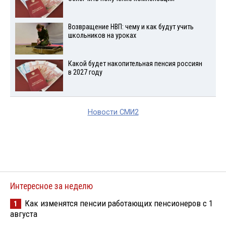
Возвращение НВП: чему и как будут учить
школьников на уроках
Какой будет накопительная пенсия россиян
в 2027 году
Новости СМИ2
Интересное за неделю
Как изменятся пенсии работающих пенсионеров с 1
1
августа