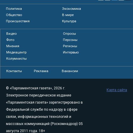
Политика
Экономика
Общество
В мире
Происшествия
Культура
Видео
Опросы
Фото
Персоны
Мнения
Регионы
Медиацентр
Интервью
Колумнисты
Контакты
Реклама
Вакансии
© «Парламентская газета», 2026 г.
Карта сайта
Электронное периодическое издание
«Парламентская газета» зарегистрировано в
Федеральной службе по надзору в сфере
связи, информационных технологий и
массовых коммуникаций (Роскомнадзор) 05
августа 2011 года. 18+