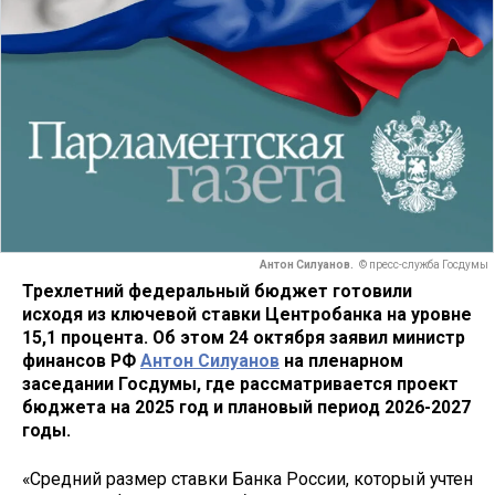
Антон Силуанов.
© пресс-служба Госдумы
Трехлетний федеральный бюджет готовили
исходя из ключевой ставки Центробанка на уровне
15,1 процента. Об этом 24 октября заявил министр
финансов РФ
Антон Силуанов
на пленарном
заседании Госдумы, где рассматривается проект
бюджета на 2025 год и плановый период 2026-2027
годы.
«Средний размер ставки Банка России, который учтен