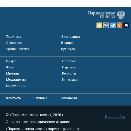
Политика
Экономика
Общество
В мире
Происшествия
Культура
Видео
Опросы
Фото
Персоны
Мнения
Регионы
Медиацентр
Интервью
Колумнисты
Контакты
Реклама
Вакансии
© «Парламентская газета», 2026 г.
Карта сайта
Электронное периодическое издание
«Парламентская газета» зарегистрировано в