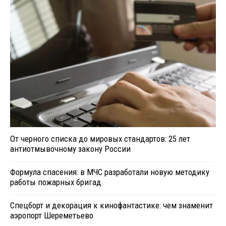
От черного списка до мировых стандартов: 25 лет
антиотмывочному закону России
Формула спасения: в МЧС разработали новую методику
работы пожарных бригад
Спецборт и декорация к кинофантастике: чем знаменит
аэропорт Шереметьево