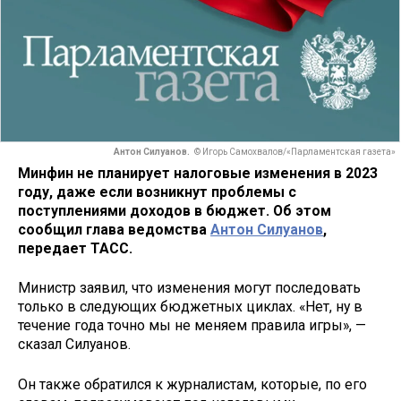
Антон Силуанов.
© Игорь Самохвалов/«Парламентская газета»
Минфин не планирует налоговые изменения в 2023
году, даже если возникнут проблемы с
поступлениями доходов в бюджет. Об этом
сообщил глава ведомства
Антон Силуанов
,
передает ТАСС.
Министр заявил, что изменения могут последовать
только в следующих бюджетных циклах. «Нет, ну в
течение года точно мы не меняем правила игры», —
сказал Силуанов.
Он также обратился к журналистам, которые, по его