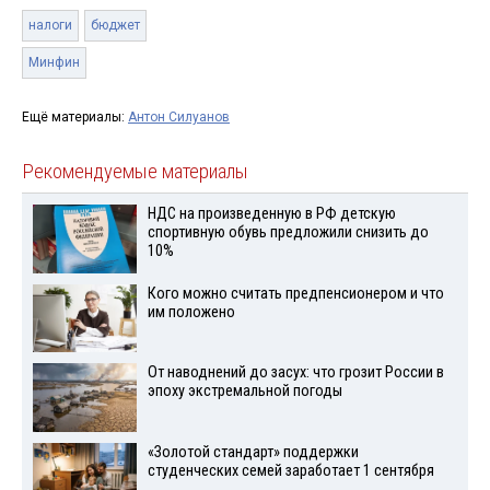
налоги
бюджет
Минфин
Ещё материалы:
Антон Силуанов
Рекомендуемые материалы
НДС на произведенную в РФ детскую
спортивную обувь предложили снизить до
10%
Кого можно считать предпенсионером и что
им положено
От наводнений до засух: что грозит России в
эпоху экстремальной погоды
«Золотой стандарт» поддержки
студенческих семей заработает 1 сентября