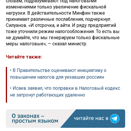
словам, подразумевают под налоговыми
изменениями только увеличение фискальной
нагрузки. В действительности Минфин также
принимает различные послабления, подчеркнул
Силуанов. «И отсрочка, и айти. И ряду предприятий
тоже уточнили режим налогообложения. То есть вы
не думайте, что мы генерируем только фискальные
меры налоговые», — сказал министр.
Читайте также:
• В Правительстве оценивают инициативу о
повышении налогов для уехавших россиян
• Исаев заявил, что поправки в Налоговый кодекс
не затронут работающих удаленно