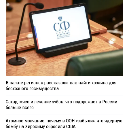
В палате регионов рассказали, как найти хозяина для
бесхозного госимущества
Сахар, мясо и лечение зубов: что подорожает в России
больше всего
Атомное молчание: почему в ООН «забыли», что ядерную
бомбу на Хиросиму сбросили США