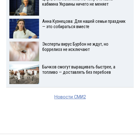
кабмина Украины ничего не меняет
Анна Кузнецова: Для нашей семьи праздник
— это собираться вместе
Эксперты вирус Бурбон не ждут, но
боррелиоз не исключают
Бычков смогут выращивать быстрее, а
топливо — доставлять без перебоев
Новости СМИ2