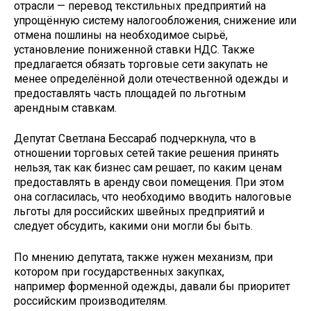
отрасли — перевод текстильных предприятий на
упрощённую систему налогообложения, снижение или
отмена пошлины на необходимое сырьё,
установление пониженной ставки НДС. Также
предлагается обязать торговые сети закупать не
менее определённой доли отечественной одежды и
предоставлять часть площадей по льготным
арендным ставкам.
Депутат Светлана Бессараб подчеркнула, что в
отношении торговых сетей такие решения принять
нельзя, так как бизнес сам решает, по каким ценам
предоставлять в аренду свои помещения. При этом
она согласилась, что необходимо вводить налоговые
льготы для российских швейных предприятий и
следует обсудить, какими они могли бы быть.
По мнению депутата, также нужен механизм, при
котором при государственных закупках,
например форменной одежды, давали бы приоритет
российским производителям.