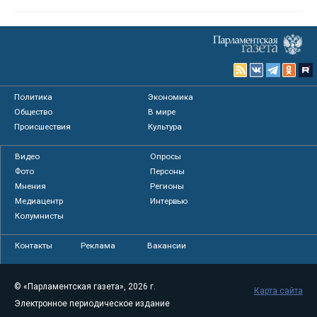
Политика
Экономика
Общество
В мире
Происшествия
Культура
Видео
Опросы
Фото
Персоны
Мнения
Регионы
Медиацентр
Интервью
Колумнисты
Контакты
Реклама
Вакансии
© «Парламентская газета», 2026 г.
Карта сайта
Электронное периодическое издание