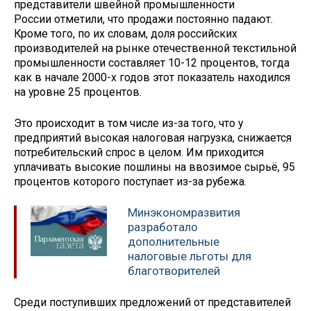
представители швейной промышленности
России отметили, что продажи постоянно падают.
Кроме того, по их словам, доля российских
производителей на рынке отечественной текстильной
промышленности составляет 10-12 процентов, тогда
как в начале 2000-х годов этот показатель находился
на уровне 25 процентов.
Это происходит в том числе из-за того, что у
предприятий высокая налоговая нагрузка, снижается
потребительский спрос в целом. Им приходится
уплачивать высокие пошлины на ввозимое сырьё, 95
процентов которого поступает из-за рубежа.
Минэкономразвития
разработало
дополнительные
налоговые льготы для
благотворителей
Среди поступивших предложений от представителей