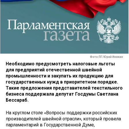
Фото:ПГ/Юрий Инякин
Необходимо предусмотреть налоговые льготы
для предприятий отечественной швейной
промышленности и закупать их продукцию для
государственных нужд в приоритетном порядке.
Такие предложения представителей текстильного
бизнеса поддержала депутат Госдумы Светлана
Бессараб.
На круглом столе «Вопросы поддержки российских
производителей швейной отрасли», который провела
парламентарий в Государственной Думе,