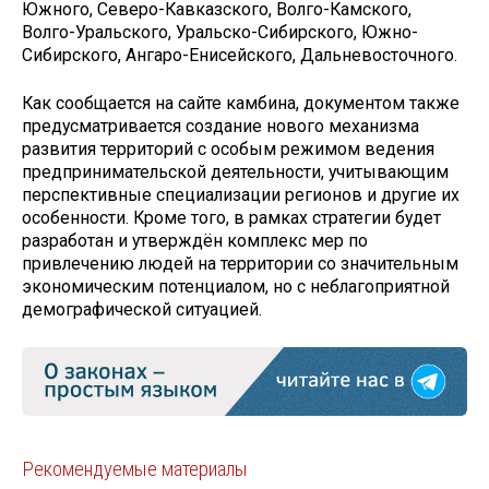
Южного, Северо-Кавказского, Волго-Камского,
Волго-Уральского, Уральско-Сибирского, Южно-
Сибирского, Ангаро-Енисейского, Дальневосточного.
Как сообщается на сайте камбина, документом также
предусматривается создание нового механизма
развития территорий с особым режимом ведения
предпринимательской деятельности, учитывающим
перспективные специализации регионов и другие их
особенности. Кроме того, в рамках стратегии будет
разработан и утверждён комплекс мер по
привлечению людей на территории со значительным
экономическим потенциалом, но с неблагоприятной
демографической ситуацией.
Рекомендуемые материалы