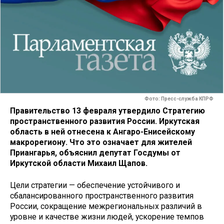
Фото: Пресс-служба КПРФ
Правительство 13 февраля утвердило Стратегию
пространственного развития России. Иркутская
область в ней отнесена к Ангаро-Енисейскому
макрорегиону. Что это означает для жителей
Приангарья, объяснил депутат Госдумы от
Иркутской области Михаил Щапов.
Цели стратегии — обеспечение устойчивого и
сбалансированного пространственного развития
России, сокращение межрегиональных различий в
уровне и качестве жизни людей, ускорение темпов