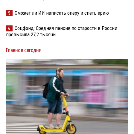
Сможет ли ИИ написать оперу и спеть арию
5
Соцфонд: Средняя пенсия по старости в России
6
превысила 27,2 тысячи
Главное сегодня