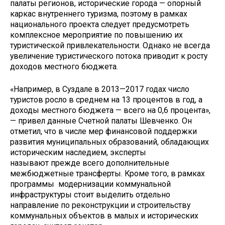
палаты регионов, исторические города — опорный
каркас внутреннего туризма, поэтому в рамках
национального проекта следует предусмотреть
комплексное мероприятие по повышению их
туристической привлекательности. Однако не всегда
увеличение туристического потока приводит к росту
доходов местного бюджета.
«Например, в Суздале в 2013—2017 годах число
туристов росло в среднем на 13 процентов в год, а
доходы местного бюджета — всего на 0,6 процента»,
— привел данные Счетной палаты Шевченко. Он
отметил, что в числе мер финансовой поддержки
развития муниципальных образований, обладающих
историческим наследием, эксперты
называют прежде всего дополнительные
межбюджетные трансферты. Кроме того, в рамках
программы модернизации коммунальной
инфраструктуры стоит выделить отдельно
направление по реконструкции и строительству
коммунальных объектов в малых и исторических