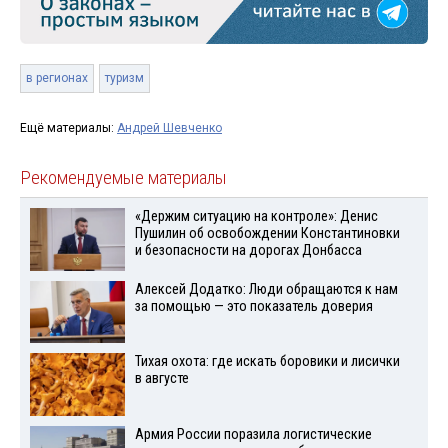
в регионах
туризм
Ещё материалы:
Андрей Шевченко
Рекомендуемые материалы
«Держим ситуацию на контроле»: Денис
Пушилин об освобождении Константиновки
и безопасности на дорогах Донбасса
Алексей Додатко: Люди обращаются к нам
за помощью — это показатель доверия
Тихая охота: где искать боровики и лисички
в августе
Армия России поразила логистические