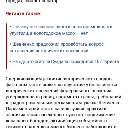
городах, считает сенатор.
Читайте также:
• Почему осетинские пироги свои возможности
упустили, а вологодское масло — нет
• Шевченко предложил проработать вопрос
сохранения исторических поселений
• На одного жителя Суздаля приходится 162 туриста
Сдерживающим развитие исторических городов
фактором также является отсутствие у большинства
исторических поселений федерального значения
утвержденных границ, предмета охраны, требований
к градостроительным регламентам, указал Шевченко.
Парламентарий также назвал лучшие практики
развития таких населенных пунктов: продвижение
локальных брендов, активизация событийного
туризма, поддержка малого бизнеса, работающих в