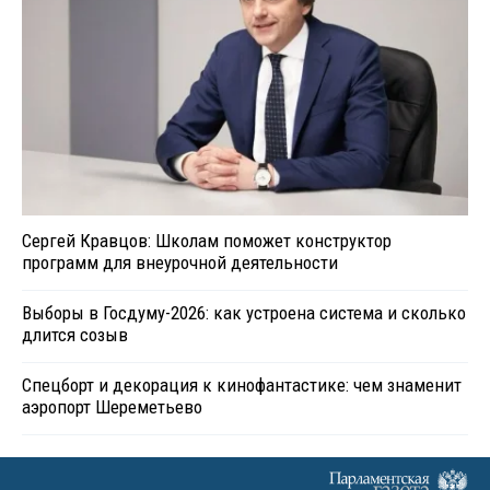
Сергей Кравцов: Школам поможет конструктор
программ для внеурочной деятельности
Выборы в Госдуму-2026: как устроена система и сколько
длится созыв
Спецборт и декорация к кинофантастике: чем знаменит
аэропорт Шереметьево