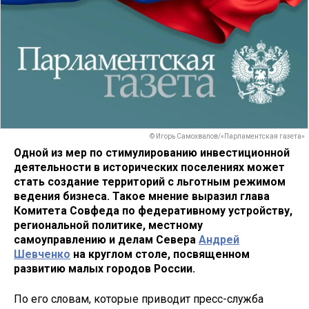
© Игорь Самохвалов/«Парламентская газета»
Одной из мер по стимулированию инвестиционной
деятельности в исторических поселениях может
стать создание территорий с льготным режимом
ведения бизнеса. Такое мнение выразил глава
Комитета Совфеда по федеративному устройству,
региональной политике, местному
самоуправлению и делам Севера
Андрей
Шевченко
на круглом столе, посвященном
развитию малых городов России.
По его словам, которые приводит пресс-служба