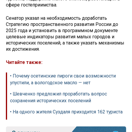
сфере гостеприимства.
Сенатор указал на необходимость доработать
Стратегию пространственного развития России до
2025 года и установить в программном документе
целевые индикаторы развития малых городов и
исторических поселений, а также указать механизмы
их достижения.
Читайте также:
• Почему осетинские пироги свои возможности
упустили, а вологодское масло — нет
• Шевченко предложил проработать вопрос
сохранения исторических поселений
• На одного жителя Суздаля приходится 162 туриста