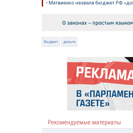
• Матвиенко назвала бюджет РФ «до
бюджет
деньги
Рекомендуемые материалы