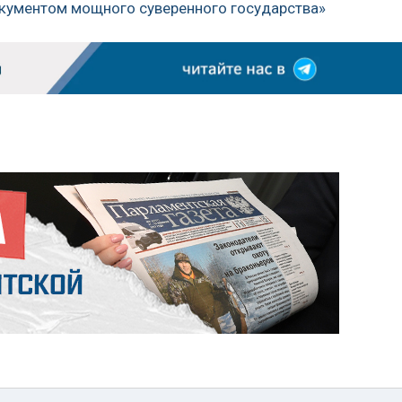
кументом мощного суверенного государства»