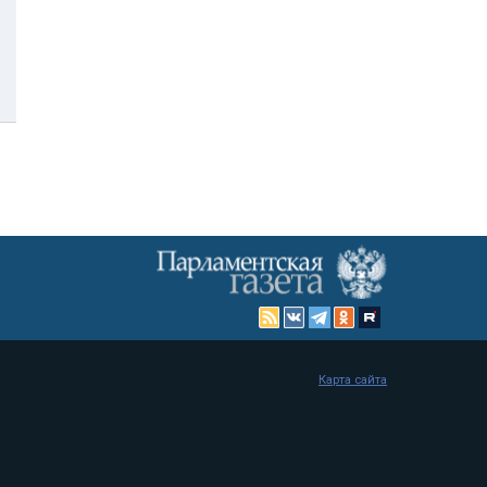
Карта сайта