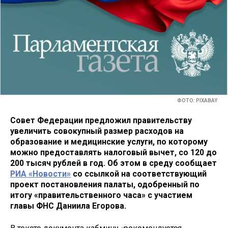
ФОТО: PIXABAY
Совет Федерации предложил правительству
увеличить совокупный размер расходов на
образование и медицинские услуги, по которому
можно предоставлять налоговый вычет, со 120 до
200 тысяч рублей в год. Об этом в среду сообщает
РИА «Новости»
со ссылкой на соответствующий
проект постановления палаты, одобренный
по
итогу «правительственного часа» с участием
главы ФНС Даниила Егорова.