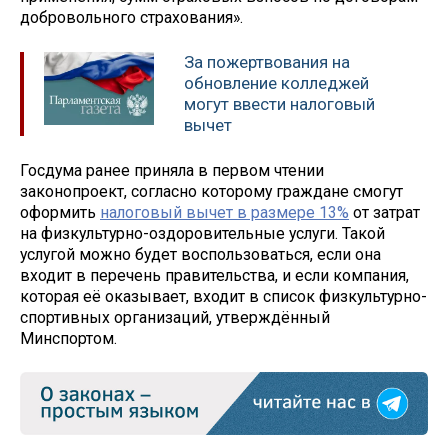
добровольного страхования».
За пожертвования на
обновление колледжей
могут ввести налоговый
вычет
Госдума ранее приняла в первом чтении
законопроект, согласно которому граждане смогут
оформить
налоговый вычет в размере 13%
от затрат
на физкультурно-оздоровительные услуги. Такой
услугой можно будет воспользоваться, если она
входит в перечень правительства, и если компания,
которая её оказывает, входит в список физкультурно-
спортивных организаций, утверждённый
Минспортом.