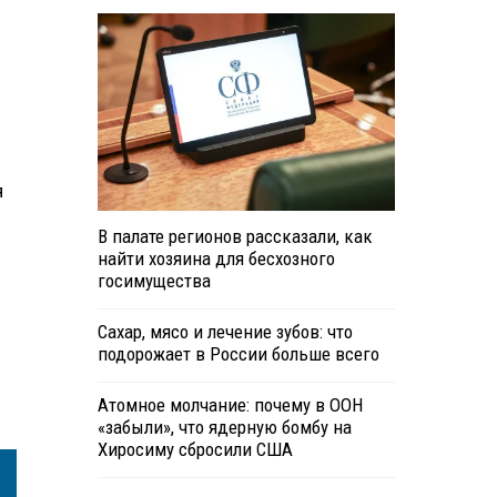
я
В палате регионов рассказали, как
найти хозяина для бесхозного
госимущества
Сахар, мясо и лечение зубов: что
подорожает в России больше всего
Атомное молчание: почему в ООН
«забыли», что ядерную бомбу на
Хиросиму сбросили США