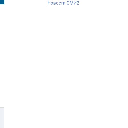
Новости СМИ2