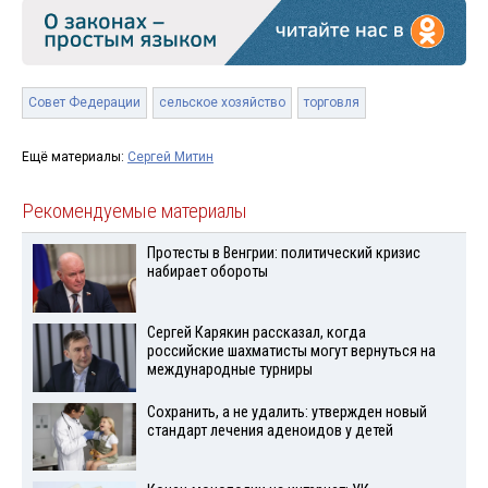
Совет Федерации
сельское хозяйство
торговля
Ещё материалы:
Сергей Митин
Рекомендуемые материалы
Протесты в Венгрии: политический кризис
набирает обороты
Сергей Карякин рассказал, когда
российские шахматисты могут вернуться на
международные турниры
Сохранить, а не удалить: утвержден новый
стандарт лечения аденоидов у детей