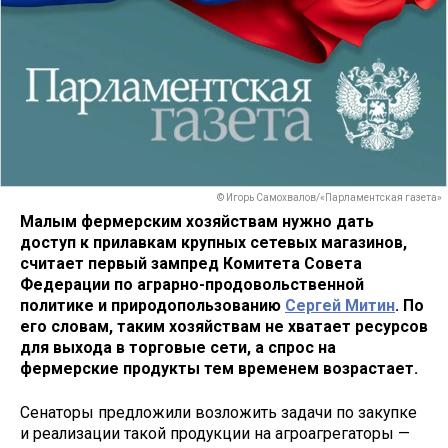
© Игорь Самохвалов/«Парламентская газета»
Малым фермерским хозяйствам нужно дать
доступ к прилавкам крупных сетевых магазинов,
считает первый зампред Комитета Совета
Федерации по аграрно-продовольственной
политике и природопользованию
Сергей Митин
. По
его словам, таким хозяйствам не хватает ресурсов
для выхода в торговые сети, а спрос на
фермерские продукты тем временем возрастает.
Сенаторы предложили возложить задачи по закупке
и реализации такой продукции на агроагрегаторы —