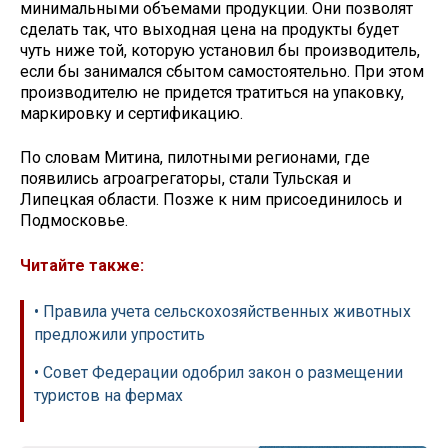
минимальными объемами продукции. Они позволят
сделать так, что выходная цена на продукты будет
чуть ниже той, которую установил бы производитель,
если бы занимался сбытом самостоятельно. При этом
производителю не придется тратиться на упаковку,
маркировку и сертификацию.
По словам Митина, пилотными регионами, где
появились агроагрегаторы, стали Тульская и
Липецкая области. Позже к ним присоединилось и
Подмосковье.
Читайте также:
• Правила учета сельскохозяйственных животных
предложили упростить
• Совет Федерации одобрил закон о размещении
туристов на фермах