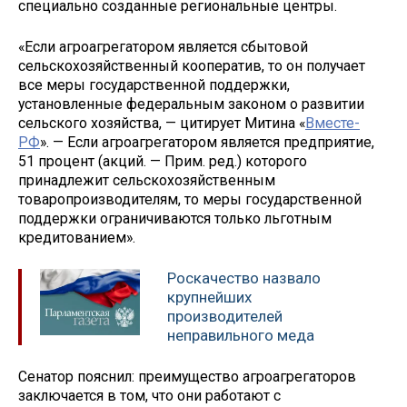
специально созданные региональные центры.
«Если агроагрегатором является сбытовой
сельскохозяйственный кооператив, то он получает
все меры государственной поддержки,
установленные федеральным законом о развитии
сельского хозяйства, — цитирует Митина «
Вместе-
РФ
». — Если агроагрегатором является предприятие,
51 процент (акций. — Прим. ред.) которого
принадлежит сельскохозяйственным
товаропроизводителям, то меры государственной
поддержки ограничиваются только льготным
кредитованием».
Роскачество назвало
крупнейших
производителей
неправильного меда
Сенатор пояснил: преимущество агроагрегаторов
заключается в том, что они работают с