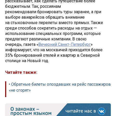
рассказывает, как сделать путешествие более
бюджетным. Так, россиянам
рекомендовали бронировать туры заранее, а при
выборе авиарейсов обращать внимание
на стыковочные перелеты вместо прямых. Также
среди способов сократить расходы на отдых —
использование специальных программ, которые
предлагают различные компании. В свою
очередь, газета «
Вечерний Санкт-Петербург
»
информирует, что на москвичей приходится более
35% бронирований отелей и квартир в Северной
столице на Новый год.
Читайте также:
• Обратные билеты опоздавших на рейс пассажиров
«не сгорят»