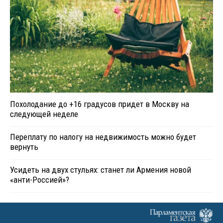
Похолодание до +16 градусов придет в Москву на
следующей неделе
Переплату по налогу на недвижимость можно будет
вернуть
Усидеть на двух стульях: станет ли Армения новой
«анти-Россией»?