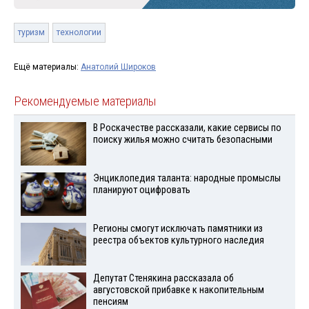
туризм
технологии
Ещё материалы:
Анатолий Широков
Рекомендуемые материалы
В Роскачестве рассказали, какие сервисы по
поиску жилья можно считать безопасными
Энциклопедия таланта: народные промыслы
планируют оцифровать
Регионы смогут исключать памятники из
реестра объектов культурного наследия
Депутат Стенякина рассказала об
августовской прибавке к накопительным
пенсиям