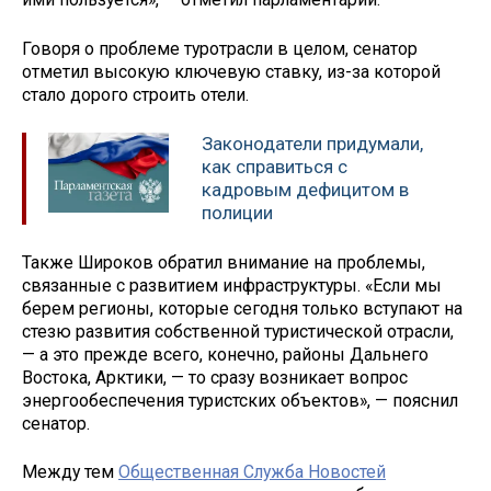
Говоря о проблеме туротрасли в целом, сенатор
отметил высокую ключевую ставку, из-за которой
стало дорого строить отели.
Законодатели придумали,
как справиться с
кадровым дефицитом в
полиции
Также Широков обратил внимание на проблемы,
связанные с развитием инфраструктуры. «Если мы
берем регионы, которые сегодня только вступают на
стезю развития собственной туристической отрасли,
— а это прежде всего, конечно, районы Дальнего
Востока, Арктики, — то сразу возникает вопрос
энергообеспечения туристских объектов», — пояснил
сенатор.
Между тем
Общественная Служба Новостей