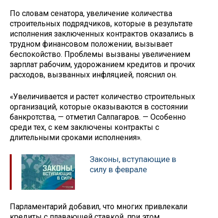
По словам сенатора, увеличение количества
строительных подрядчиков, которые в результате
исполнения заключенных контрактов оказались в
трудном финансовом положении, вызывает
беспокойство. Проблемы вызваны увеличением
зарплат рабочим, удорожанием кредитов и прочих
расходов, вызванных инфляцией, пояснил он.
«Увеличивается и растет количество строительных
организаций, которые оказываются в состоянии
банкротства, — отметил Салпагаров. — Особенно
среди тех, с кем заключены контракты с
длительными сроками исполнения».
Законы, вступающие в
силу в феврале
Парламентарий добавил, что многих привлекали
кредиты с плавающей ставкой, при этом