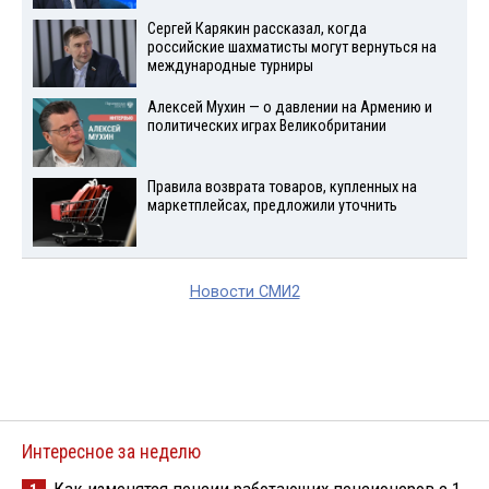
Сергей Карякин рассказал, когда
российские шахматисты могут вернуться на
международные турниры
Алексей Мухин — о давлении на Армению и
политических играх Великобритании
Правила возврата товаров, купленных на
маркетплейсах, предложили уточнить
Новости СМИ2
Интересное за неделю
Как изменятся пенсии работающих пенсионеров с 1