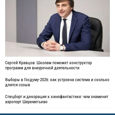
Сергей Кравцов: Школам поможет конструктор
программ для внеурочной деятельности
Выборы в Госдуму-2026: как устроена система и сколько
длится созыв
Спецборт и декорация к кинофантастике: чем знаменит
аэропорт Шереметьево