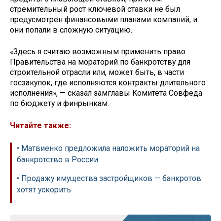
стремительный рост ключевой ставки не был
предусмотрен финансовыми планами компаний, и
они попали в сложную ситуацию.
«Здесь я считаю возможным применить право
Правительства на мораторий по банкротству для
строительной отрасли или, может быть, в части
госзакупок, где исполняются контракты длительного
исполнения», — сказал замглавы Комитета Совфеда
по бюджету и финрынкам.
Читайте также:
• Матвиенко предложила наложить мораторий на
банкротство в России
• Продажу имущества застройщиков — банкротов
хотят ускорить