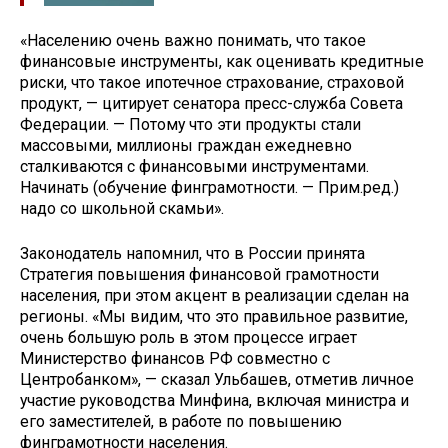
«Населению очень важно понимать, что такое
финансовые инструменты, как оценивать кредитные
риски, что такое ипотечное страхование, страховой
продукт, — цитирует сенатора пресс-служба Совета
Федерации. — Потому что эти продукты стали
массовыми, миллионы граждан ежедневно
сталкиваются с финансовыми инструментами.
Начинать (обучение финграмотности. — Прим.ред.)
надо со школьной скамьи».
Законодатель напомнил, что в России принята
Стратегия повышения финансовой грамотности
населения, при этом акцент в реализации сделан на
регионы. «Мы видим, что это правильное развитие,
очень большую роль в этом процессе играет
Министерство финансов РФ совместно с
Центробанком», — сказал Ульбашев, отметив личное
участие руководства Минфина, включая министра и
его заместителей, в работе по повышению
финграмотности населения.