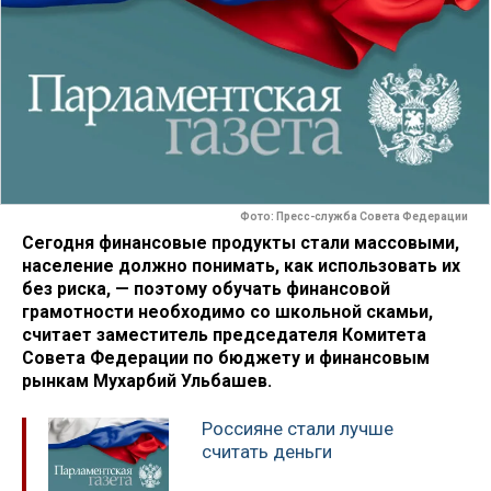
Фото: Пресс-служба Совета Федерации
Сегодня финансовые продукты стали массовыми,
население должно понимать, как использовать их
без риска, — поэтому обучать финансовой
грамотности необходимо со школьной скамьи,
считает заместитель председателя Комитета
Совета Федерации по бюджету и финансовым
рынкам Мухарбий Ульбашев.
Россияне стали лучше
считать деньги