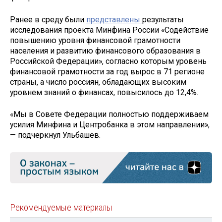
Ранее в среду были
представлены
результаты
исследования проекта Минфина России «Содействие
повышению уровня финансовой грамотности
населения и развитию финансового образования в
Российской Федерации», согласно которым уровень
финансовой грамотности за год вырос в 71 регионе
страны, а число россиян, обладающих высоким
уровнем знаний о финансах, повысилось до 12,4%.
«Мы в Совете Федерации полностью поддерживаем
усилия Минфина и Центробанка в этом направлении»,
— подчеркнул Ульбашев.
Рекомендуемые материалы