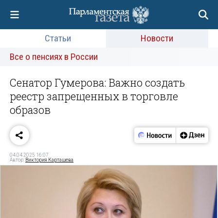
Статьи
Новости
Все о пенсиях в России
Сенатор Гумерова: Важно создать
реестр запрещенных в торговле
образов
04.04.2025 16:07
Автор:
Виктория Карташева