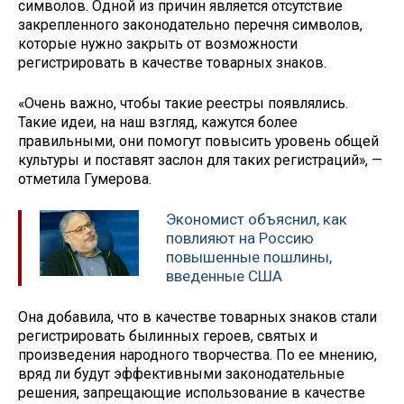
символов. Одной из причин является отсутствие
закрепленного законодательно перечня символов,
которые нужно закрыть от возможности
регистрировать в качестве товарных знаков.
«Очень важно, чтобы такие реестры появлялись.
Такие идеи, на наш взгляд, кажутся более
правильными, они помогут повысить уровень общей
культуры и поставят заслон для таких регистраций», —
отметила Гумерова.
Экономист объяснил, как
повлияют на Россию
повышенные пошлины,
введенные США
Она добавила, что в качестве товарных знаков стали
регистрировать былинных героев, святых и
произведения народного творчества. По ее мнению,
вряд ли будут эффективными законодательные
решения, запрещающие использование в качестве