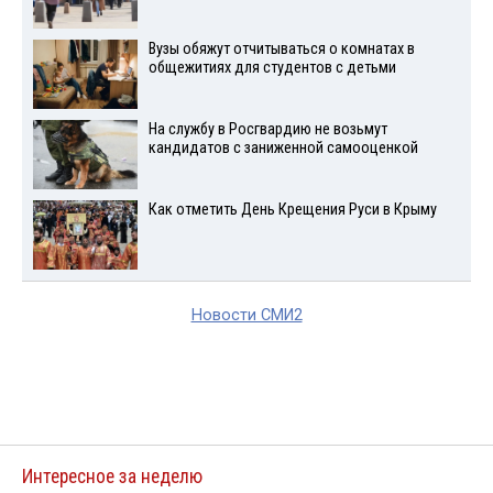
Вузы обяжут отчитываться о комнатах в
общежитиях для студентов с детьми
На службу в Росгвардию не возьмут
кандидатов с заниженной самооценкой
Как отметить День Крещения Руси в Крыму
Новости СМИ2
Интересное за неделю