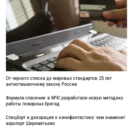
От черного списка до мировых стандартов: 25 лет
антиотмывочному закону России
Формула спасения: в МЧС разработали новую методику
работы пожарных бригад
Спецборт и декорация к кинофантастике: чем знаменит
аэропорт Шереметьево