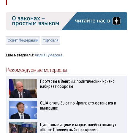
Совет Федерации
торговля
Ещё материалы:
Лилия Гумерова
Рекомендуемые материалы
Протесты в Венгрии: политический кризис
набирает обороты
США опять бьют по Ирану: кто останется в
выигрыше
Цифровые ящики и маркетплейсы помогут
«Почте России» выйти из кризиса