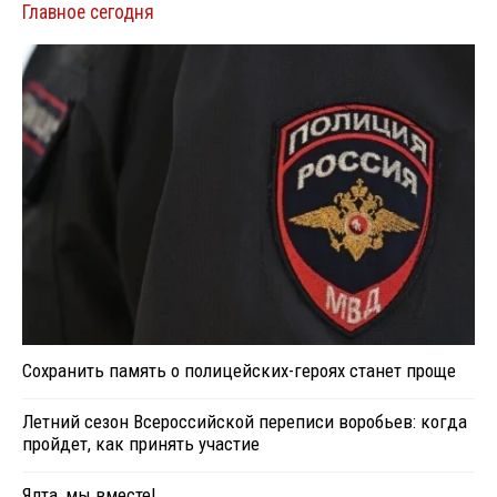
Главное сегодня
Сохранить память о полицейских-героях станет проще
Летний сезон Всероссийской переписи воробьев: когда
пройдет, как принять участие
Ялта, мы вместе!