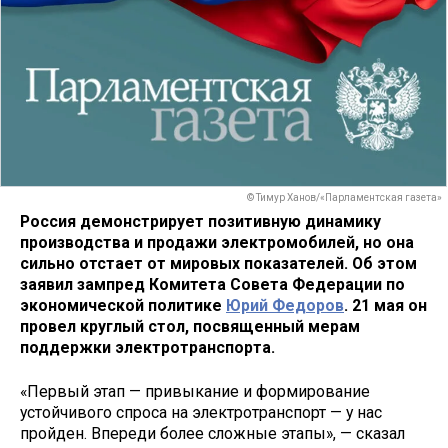
© Тимур Ханов/«Парламентская газета»
Россия демонстрирует позитивную динамику
производства и продажи электромобилей, но она
сильно отстает от мировых показателей. Об этом
заявил зампред Комитета Совета Федерации по
экономической политике
Юрий Федоров
. 21 мая он
провел круглый стол, посвященный мерам
поддержки электротранспорта.
«Первый этап — привыкание и формирование
устойчивого спроса на электротранспорт — у нас
пройден. Впереди более сложные этапы», — сказал