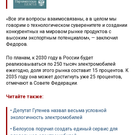
«Все эти вопросы взаимосвязаны, а в целом мы
говорим о технологическом суверенитете и создании
конкурентных на мировом рынке продуктов с
высоким экспортным потенциалом», — заключил
Федоров.
По планам, к 2030 году в России будет
реализовываться по 250 тысяч электромобилей
ежегодно, доля этого рынка составит 15 процентов. К
2035 году она может достигнуть уже 25 процентов,
отмечают в Совете Федерации.
Читайте также:
• Депутат Гутенев назвал весьма условной
экологичность электромобилей
• Белоусов поручил создать единый сервис для