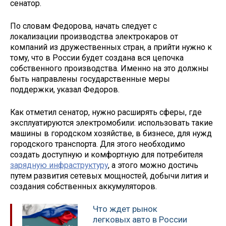
сенатор.
По словам Федорова, начать следует с
локализации производства электрокаров от
компаний из дружественных стран, а прийти нужно к
тому, что в России будет создана вся цепочка
собственного производства. Именно на это должны
быть направлены государственные меры
поддержки, указал Федоров.
Как отметил сенатор, нужно расширять сферы, где
эксплуатируются электромобили: использовать такие
машины в городском хозяйстве, в бизнесе, для нужд
городского транспорта. Для этого необходимо
создать доступную и комфортную для потребителя
зарядную инфраструктуру
, а этого можно достичь
путем развития сетевых мощностей, добычи лития и
создания собственных аккумуляторов.
Что ждет рынок
легковых авто в России