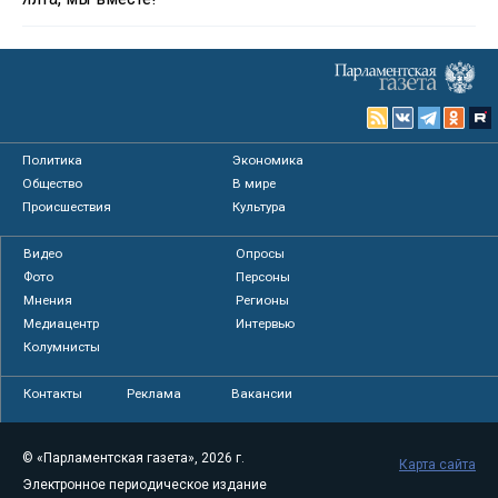
Политика
Экономика
Общество
В мире
Происшествия
Культура
Видео
Опросы
Фото
Персоны
Мнения
Регионы
Медиацентр
Интервью
Колумнисты
Контакты
Реклама
Вакансии
© «Парламентская газета», 2026 г.
Карта сайта
Электронное периодическое издание