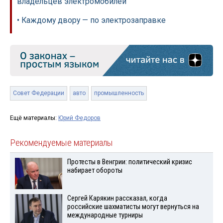
владельцев электромобилей
• Каждому двору — по электрозаправке
Совет Федерации
авто
промышленность
Ещё материалы:
Юрий Федоров
Рекомендуемые материалы
Протесты в Венгрии: политический кризис
набирает обороты
Сергей Карякин рассказал, когда
российские шахматисты могут вернуться на
международные турниры