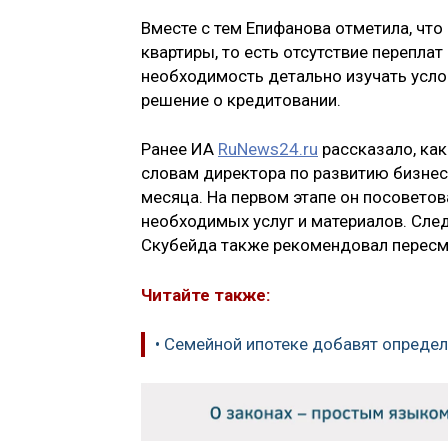
Вместе с тем Епифанова отметила, чт
квартиры, то есть отсутствие перепла
необходимость детально изучать усло
решение о кредитовании.
Ранее ИА
RuNews24.ru
рассказало, как
словам директора по развитию бизнес
месяца. На первом этапе он посоветов
необходимых услуг и материалов. Сл
Скубейда также рекомендовал пересм
Читайте также:
• Семейной ипотеке добавят опреде