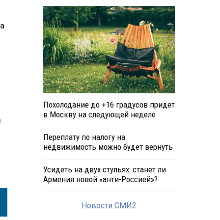
на
Похолодание до +16 градусов придет
в Москву на следующей неделе
ы.
Переплату по налогу на
недвижимость можно будет вернуть
Усидеть на двух стульях: станет ли
Армения новой «анти-Россией»?
Новости СМИ2