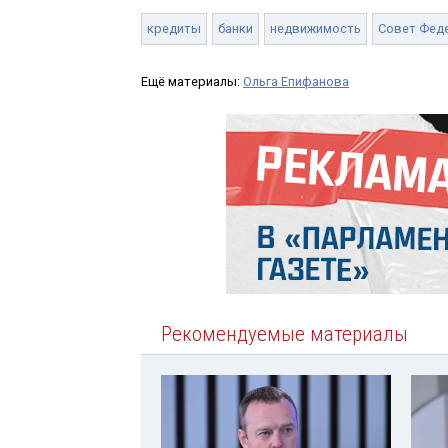
кредиты
банки
недвижимость
Совет Фед
Ещё материалы:
Ольга Епифанова
Рекомендуемые материалы