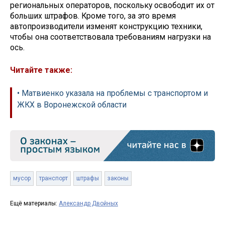
региональных операторов, поскольку освободит их от
больших штрафов. Кроме того, за это время
автопроизводители изменят конструкцию техники,
чтобы она соответствовала требованиям нагрузки на
ось.
Читайте также:
• Матвиенко указала на проблемы с транспортом и
ЖКХ в Воронежской области
мусор
транспорт
штрафы
законы
Ещё материалы:
Александр Двойных