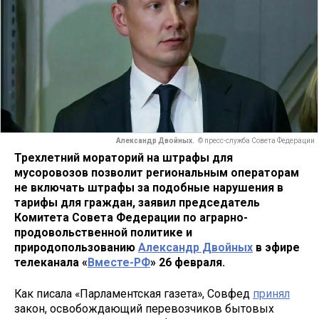
Александр Двойных.
© пресс-служба Совета Федерации
Трехлетний мораторий на штрафы для
мусоровозов позволит региональным операторам
не включать штрафы за подобные нарушения в
тарифы для граждан, заявил председатель
Комитета Совета Федерации по аграрно-
продовольственной политике и
природопользованию
Александр Двойных
в эфире
телеканала «
Вместе-РФ
» 26 февраля.
Как писала «Парламентская газета», Совфед
принял
закон, освобождающий перевозчиков бытовых