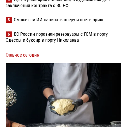
заключения контракта с ВС РФ
Сможет ли ИИ написать оперу и спеть арию
5
ВС России поразили резервуары с ГСМ в порту
6
Одессы и буксир в порту Николаева
Главное сегодня