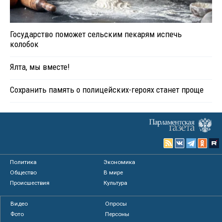
Государство поможет сельским пекарям испечь
колобок
Ялта, мы вместе!
Сохранить память о полицейских-героях станет проще
Политика
Экономика
Общество
В мире
Происшествия
Культура
Видео
Опросы
Фото
Персоны