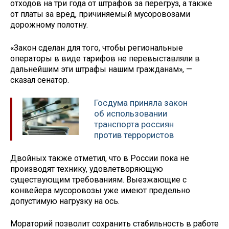
отходов на три года от штрафов за перегруз, а также
от платы за вред, причиняемый мусоровозами
дорожному полотну.
«Закон сделан для того, чтобы региональные
операторы в виде тарифов не перевыставляли в
дальнейшим эти штрафы нашим гражданам», —
сказал сенатор.
Госдума приняла закон
об использовании
транспорта россиян
против террористов
Двойных также отметил, что в России пока не
производят технику, удовлетворяющую
существующим требованиям. Выезжающие с
конвейера мусоровозы уже имеют предельно
допустимую нагрузку на ось.
Мораторий позволит сохранить стабильность в работе