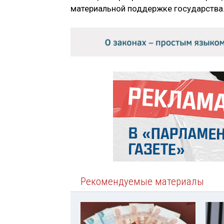
материальной поддержке государства
Рекомендуемые материалы