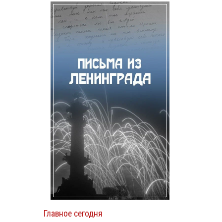
Главное сегодня