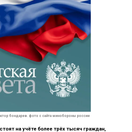
ктор бондарев. фото с сайта минобороны россии
тоят на учёте более трёх тысяч граждан,