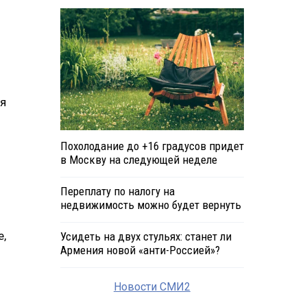
ия
Похолодание до +16 градусов придет
в Москву на следующей неделе
Переплату по налогу на
недвижимость можно будет вернуть
е,
Усидеть на двух стульях: станет ли
Армения новой «анти-Россией»?
Новости СМИ2