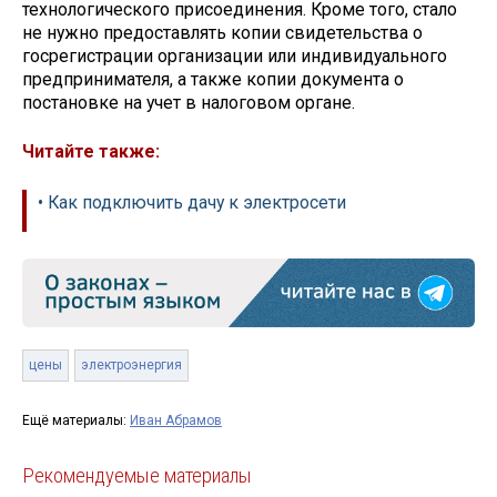
технологического присоединения. Кроме того, стало
не нужно предоставлять копии свидетельства о
госрегистрации организации или индивидуального
предпринимателя, а также копии документа о
постановке на учет в налоговом органе.
Читайте также:
• Как подключить дачу к электросети
цены
электроэнергия
Ещё материалы:
Иван Абрамов
Рекомендуемые материалы