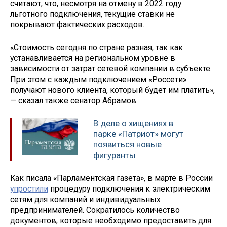
считают, что, несмотря на отмену в 2022 году
льготного подключения, текущие ставки не
покрывают фактических расходов.
«Стоимость сегодня по стране разная, так как
устанавливается на региональном уровне в
зависимости от затрат сетевой компании в субъекте.
При этом с каждым подключением «Россети»
получают нового клиента, который будет им платить»,
— сказал также сенатор Абрамов.
В деле о хищениях в
парке «Патриот» могут
появиться новые
фигуранты
Как писала «Парламентская газета», в марте в России
упростили
процедуру подключения к электрическим
сетям для компаний и индивидуальных
предпринимателей. Сократилось количество
документов, которые необходимо предоставить для