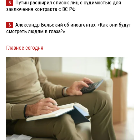
Путин расширил список лиц с судимостью для
5
заключения контракта с ВС РФ
Александр Бельский об иноагентах: «Как они будут
6
смотреть людям в глаза?»
Главное сегодня