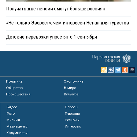
Получать две пенсии смогут больше россиян
«Не только Эверест»: чем интересен Непал для туристов
Детские перевозки упростят с 1 сентября
Политика
Экономика
Общество
В мире
Происшествия
Культура
Видео
Опросы
Фото
Персоны
Мнения
Регионы
Медиацентр
Интервью
Колумнисты