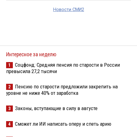
Новости СМИ2
Интересное за неделю
Соцфонд: Средняя пенсия по старости в России
1
превысила 27,2 тысячи
Пенсию по старости предложили закрепить на
2
уровне не ниже 40% от заработка
Законы, вступающие в силу в августе
3
Сможет ли ИИ написать оперу и спеть арию
4