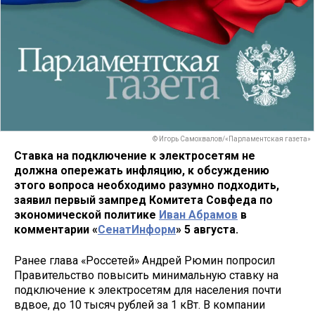
© Игорь Самохвалов/«Парламентская газета»
Ставка на подключение к электросетям не
должна опережать инфляцию, к обсуждению
этого вопроса необходимо разумно подходить,
заявил первый зампред Комитета Совфеда по
экономической политике
Иван Абрамов
в
комментарии «
СенатИнформ
» 5 августа.
Ранее глава «Россетей» Андрей Рюмин попросил
Правительство повысить минимальную ставку на
подключение к электросетям для населения почти
вдвое, до 10 тысяч рублей за 1 кВт. В компании