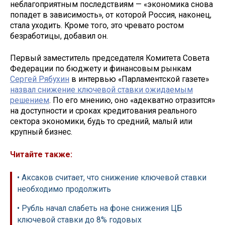
неблагоприятным последствиям — «экономика снова
попадет в зависимость», от которой Россия, наконец,
стала уходить. Кроме того, это чревато ростом
безработицы, добавил он.
Первый заместитель председателя Комитета Совета
Федерации по бюджету и финансовым рынкам
Сергей Рябухин
в интервью «Парламентской газете»
назвал снижение ключевой ставки ожидаемым
решением
. По его мнению, оно «адекватно отразится»
на доступности и сроках кредитования реального
сектора экономики, будь то средний, малый или
крупный бизнес.
Читайте также:
• Аксаков считает, что снижение ключевой ставки
необходимо продолжить
• Рубль начал слабеть на фоне снижения ЦБ
ключевой ставки до 8% годовых