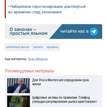
• Набиуллина спрогнозировала «растянутый
во времени» спад экономики
валютный рынок
деньги
кредиты
Ещё материалы:
Иван Абрамов
Рекомендуемые материалы
Для Visа и Mastercard определили срок
жизни
Цифровые активы по правилам: Совфед
утвердил регулирование рынка криптовалют