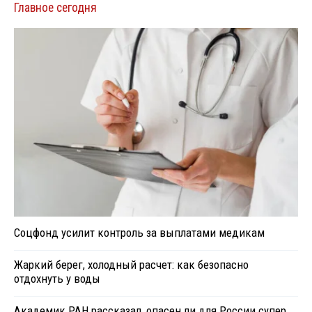
Главное сегодня
Соцфонд усилит контроль за выплатами медикам
Жаркий берег, холодный расчет: как безопасно
отдохнуть у воды
Академик РАН рассказал, опасен ли для России супер