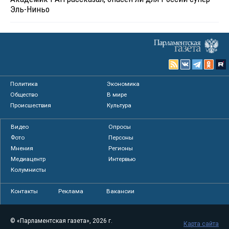
Эль-Ниньо
Политика
Экономика
Общество
В мире
Происшествия
Культура
Видео
Опросы
Фото
Персоны
Мнения
Регионы
Медиацентр
Интервью
Колумнисты
Контакты
Реклама
Вакансии
© «Парламентская газета», 2026 г.
Карта сайта