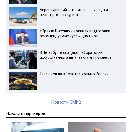
Берег турецкий готовит сюрпризы для
неосторожных туристов
«Орлята России» и военная подготовка:
рекомендуемые курсы для школ
В Петербурге создают лабораторию
искусственного интеллекта для бизнеса
Тверь вошла в Золотое кольцо России
Новости СМИ2
Новости партнеров