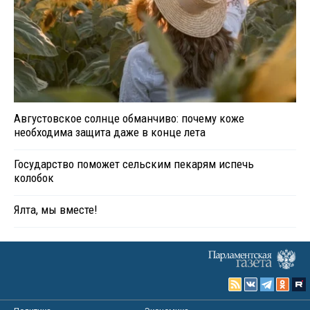
Августовское солнце обманчиво: почему коже
необходима защита даже в конце лета
Государство поможет сельским пекарям испечь
колобок
Ялта, мы вместе!