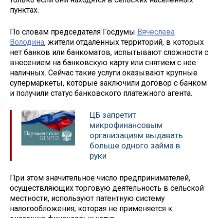
пунктах.
По словам председателя Госдумы
Вячеслава
Володина
, жители отдаленных территорий, в которых
нет банков или банкоматов, испытывают сложности с
внесением на банковскую карту или снятием с нее
наличных. Сейчас такие услуги оказывают крупные
супермаркеты, которые заключили договор с банком
и получили статус банковского платежного агента.
ЦБ запретит
микрофинансовым
организациям выдавать
больше одного займа в
руки
При этом значительное число предпринимателей,
осуществляющих торговую деятельность в сельской
местности, используют патентную систему
налогообложения, которая не применяется к