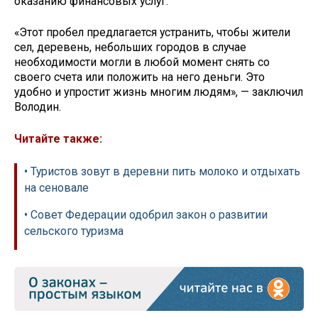
оказанию финансовых услуг.
«Этот пробел предлагается устранить, чтобы жители
сел, деревень, небольших городов в случае
необходимости могли в любой момент снять со
своего счета или положить на него деньги. Это
удобно и упростит жизнь многим людям», — заключил
Володин.
Читайте также:
• Туристов зовут в деревни пить молоко и отдыхать
на сеновале
• Совет Федерации одобрил закон о развитии
сельского туризма