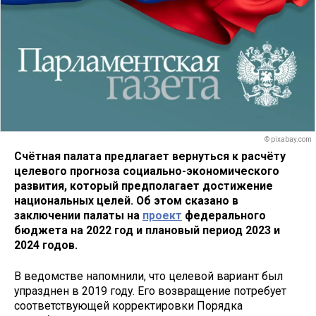
© pixabay.com
Счётная палата предлагает вернуться к расчёту
целевого прогноза социально-экономического
развития, который предполагает достижение
национальных целей. Об этом сказано в
заключении палаты на
проект
федерального
бюджета на 2022 год и плановый период 2023 и
2024 годов.
В ведомстве напомнили, что целевой вариант был
упразднен в 2019 году. Его возвращение потребует
соответствующей корректировки Порядка