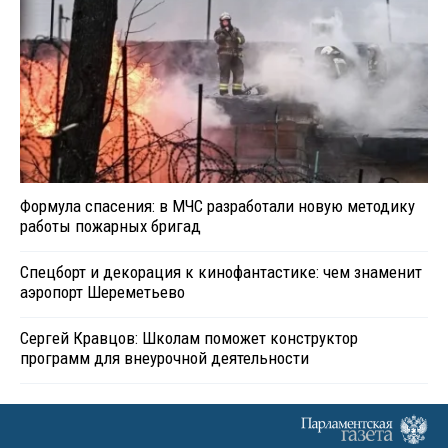
Формула спасения: в МЧС разработали новую методику
работы пожарных бригад
Спецборт и декорация к кинофантастике: чем знаменит
аэропорт Шереметьево
Сергей Кравцов: Школам поможет конструктор
программ для внеурочной деятельности