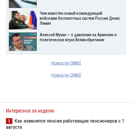
Чем известен новый командующий
войсками беспилотных систем России Денис
Лямин
Алексей Мухин — о давлении на Армению и
политических играх Великобритании
Новости СМИ2
Новости СМИ2
Интересное за неделю
Как изменятся пенсии работающих пенсионеров с 1
1
августа