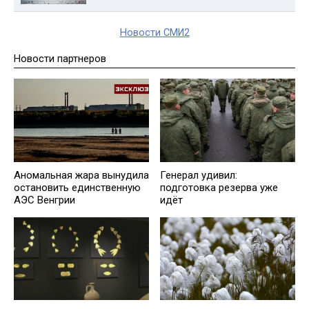
Новости СМИ2
Новости партнеров
Аномальная жара вынудила
Генерал удивил:
остановить единственную
подготовка резерва уже
АЭС Венгрии
идёт