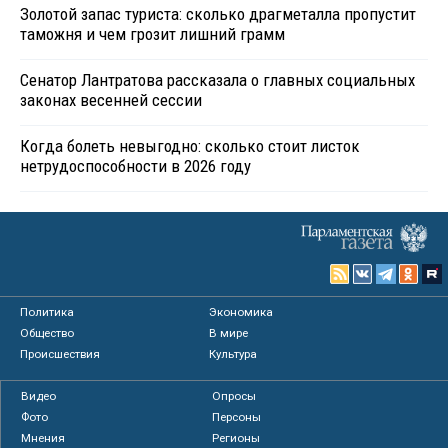
Золотой запас туриста: сколько драгметалла пропустит
таможня и чем грозит лишний грамм
Сенатор Лантратова рассказала о главных социальных
законах весенней сессии
Когда болеть невыгодно: сколько стоит листок
нетрудоспособности в 2026 году
Политика
Экономика
Общество
В мире
Происшествия
Культура
Видео
Опросы
Фото
Персоны
Мнения
Регионы