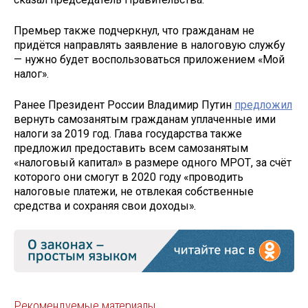
Премьер также подчеркнул, что гражданам не
придётся направлять заявление в налоговую службу
— нужно будет воспользоваться приложением «Мой
налог».
Ранее Президент России Владимир Путин
предложил
вернуть самозанятым гражданам уплаченные ими
налоги за 2019 год. Глава государства также
предложил предоставить всем самозанятым
«налоговый капитал» в размере одного МРОТ, за счёт
которого они смогут в 2020 году «проводить
налоговые платежи, не отвлекая собственные
средства и сохраняя свои доходы».
Рекомендуемые материалы