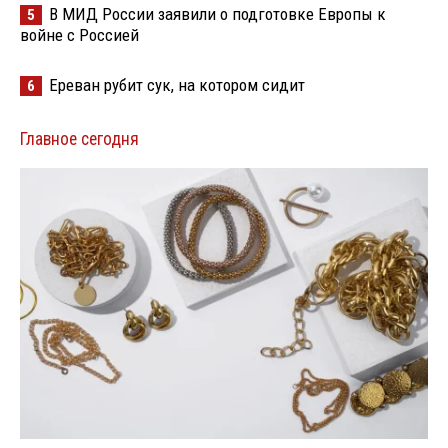
В МИД России заявили о подготовке Европы к
5
войне с Россией
Ереван рубит сук, на котором сидит
6
Главное сегодня