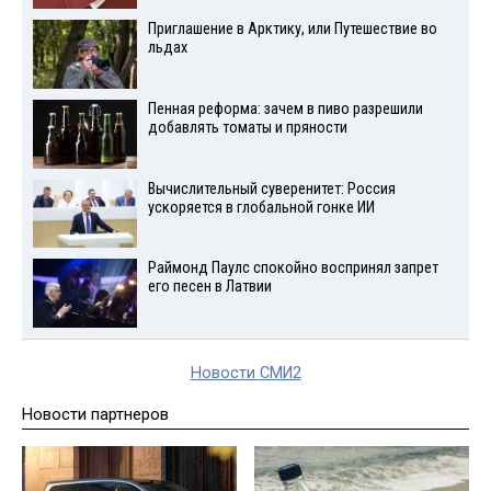
Приглашение в Арктику, или Путешествие во
льдах
Пенная реформа: зачем в пиво разрешили
добавлять томаты и пряности
Вычислительный суверенитет: Россия
ускоряется в глобальной гонке ИИ
Раймонд Паулс спокойно воспринял запрет
его песен в Латвии
Новости СМИ2
Новости партнеров