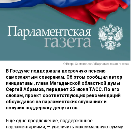
© Игорь Самохвалов/«Парламентская газета»
В Госдуме поддержали досрочную пенсию
самозанятым северянам. Об этом сообщил автор
инициативы, глава Магаданской областной думы
Сергей Абрамов, передает 25 июня ТАСС. По его
словам, проект соответствующих рекомендаций
обсуждался на парламентских слушаниях и
получил поддержку депутатов.
Еще одно предложение, поддержанное
парламентариями, — увеличить максимальную сумму