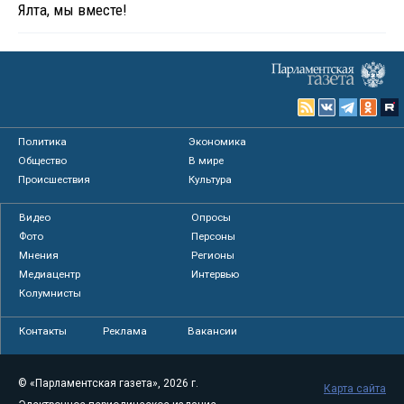
Ялта, мы вместе!
Политика
Экономика
Общество
В мире
Происшествия
Культура
Видео
Опросы
Фото
Персоны
Мнения
Регионы
Медиацентр
Интервью
Колумнисты
Контакты
Реклама
Вакансии
© «Парламентская газета», 2026 г.
Карта сайта