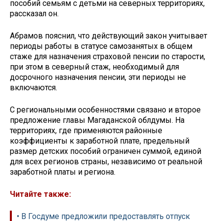
пособий семьям с детьми на северных территориях,
рассказал он.
Абрамов пояснил, что действующий закон учитывает
периоды работы в статусе самозанятых в общем
стаже для назначения страховой пенсии по старости,
при этом в северный стаж, необходимый для
досрочного назначения пенсии, эти периоды не
включаются.
С региональными особенностями связано и второе
предложение главы Магаданской облдумы. На
территориях, где применяются районные
коэффициенты к заработной плате, предельный
размер детских пособий ограничен суммой, единой
для всех регионов страны, независимо от реальной
заработной платы и региона.
Читайте также:
• В Госдуме предложили предоставлять отпуск