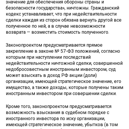
значение для обеспечения обороны страны и
безопасности государства», ничтожны. Гражданский
кодекс устанавливает, что при недействительности
сделки каждая из сторон обязана вернуть другой все
полученное по ней, а в случае невозможности
возврата — возместить стоимость полученного.
Законопроектом предусматривается прямое
закрепление в законе № 57-ФЗ положений, согласно
которым при наступлении последствий
недействительности ничтожной сделки, совершенной
недобросовестным иностранным инвестором, суд
может взыскать в доход РФ акции (доли)
организации, имеющей стратегическое значение, его
имущество, а также доходы, которые получены таким
иностранным инвестором при совершении сделки.
Кроме того, законопроектом предусматривается
возможность взыскания в судебном порядке с
иностранного инвестора по иску организации,
имеющей стратегическое значение, убытков (в том