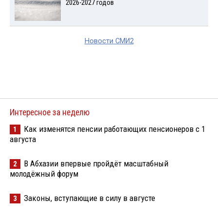
2026-2027 годов
Новости СМИ2
Интересное за неделю
Как изменятся пенсии работающих пенсионеров с 1
1
августа
В Абхазии впервые пройдёт масштабный
2
молодёжный форум
Законы, вступающие в силу в августе
3