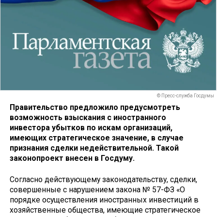
© Пресс-служба Госдумы
Правительство предложило предусмотреть
возможность взыскания с иностранного
инвестора убытков по искам организаций,
имеющих стратегическое значение, в случае
признания сделки недействительной. Такой
законопроект внесен в Госдуму.
Согласно действующему законодательству, сделки,
совершенные с нарушением закона № 57-ФЗ «О
порядке осуществления иностранных инвестиций в
хозяйственные общества, имеющие стратегическое