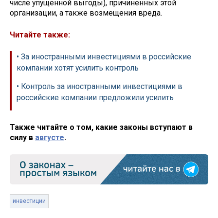
числе упущенной выгоды), причиненных этой
организации, а также возмещения вреда.
Читайте также:
• За иностранными инвестициями в российские
компании хотят усилить контроль
• Контроль за иностранными инвестициями в
российские компании предложили усилить
Также читайте о том, какие законы вступают в
силу в
августе
.
инвестиции