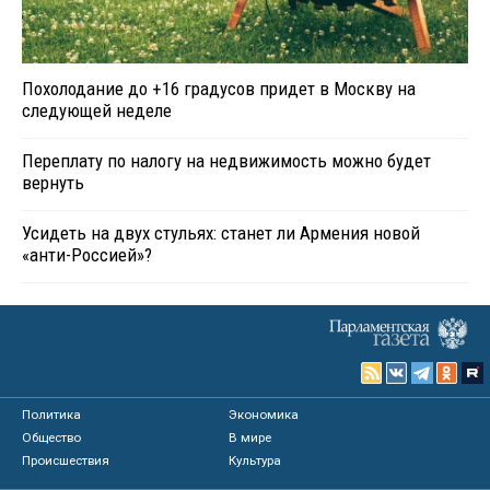
Похолодание до +16 градусов придет в Москву на
следующей неделе
Переплату по налогу на недвижимость можно будет
вернуть
Усидеть на двух стульях: станет ли Армения новой
«анти-Россией»?
Политика
Экономика
Общество
В мире
Происшествия
Культура