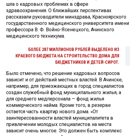
шла о кадровых проблемах в сфере
здравоохранения. О ближайших перспективах
рассказали руководители минздрава, Красноярского
государственного медицинского университета имени
профессора В. Ф. Войно-Ясенецкого, Ачинского
медицинского техникума.
БОЛЕЕ 287 МИЛЛИОНОВ РУБЛЕЙ ВЫДЕЛЕНО ИЗ
КРАЕВОГО БЮДЖЕТА НА СТРОИТЕЛЬСТВО ДОМА ДЛЯ
БЮДЖЕТНИКОВ И ДЕТЕЙ-­СИРОТ.
Было отмечено, что решение кадровых вопросов
зависит и от действий местных властей. В Ачинске,
например, для приезжающих в город специалистов
создан служебный фонд муниципального жилья, а
для среднего медперсонала — фонд жилья
коммерческого найма. Кроме того, в резерве
остается часть квартир нового дома. «От
заинтересованности властей муниципалитета в
привлечении молодых специалистов на места
зависит очень многое. Это должен быть комплекс