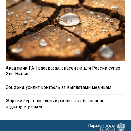
Академик РАН рассказал, опасен ли для России супер
Эль-Ниньо
Соцфонд усилит контроль за выплатами медикам
Жаркий берег, холодный расчет: как безопасно
отдохнуть у воды