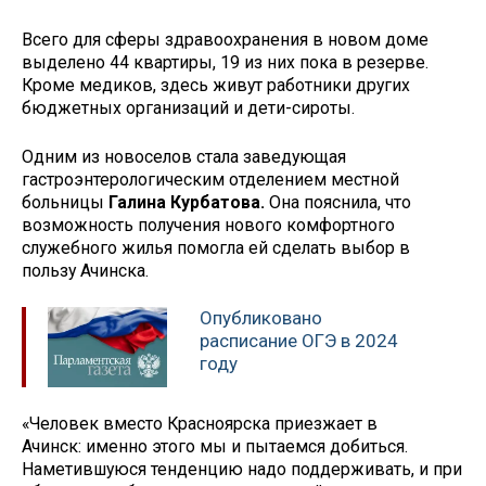
Всего для сферы здравоохранения в новом доме
выделено 44 квартиры, 19 из них пока в резерве.
Кроме медиков, здесь живут работники других
бюджетных организаций и дети-сироты.
Одним из новоселов стала заведующая
гастроэнтерологическим отделением местной
больницы
Галина Курбатова.
Она пояснила, что
возможность получения нового комфортного
служебного жилья помогла ей сделать выбор в
пользу Ачинска.
Опубликовано
расписание ОГЭ в 2024
году
«Человек вместо Красноярска приезжает в
Ачинск: именно этого мы и пытаемся добиться.
Наметившуюся тенденцию надо поддерживать, и при