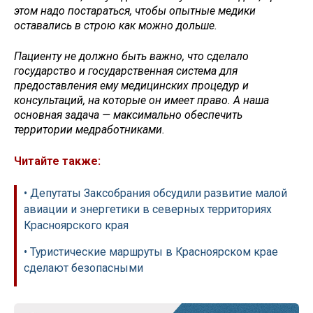
этом надо постараться, чтобы опытные медики
оставались в строю как можно дольше.
Пациенту не должно быть важно, что сделало
государство и государственная система для
предоставления ему медицинских процедур и
консультаций, на которые он имеет право. А наша
основная задача — максимально обеспечить
территории медработниками.
Читайте также:
• Депутаты Заксобрания обсудили развитие малой
авиации и энергетики в северных территориях
Красноярского края
• Туристические маршруты в Красноярском крае
сделают безопасными