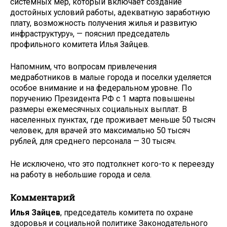
системных мер, который включает создание
достойных условий работы, адекватную заработную
плату, возможность получения жилья и развитую
инфраструктуру», — пояснил председатель
профильного комитета Илья Зайцев.
Напомним, что вопросам привлечения
медработников в малые города и поселки уделяется
особое внимание и на федеральном уровне. По
поручению Президента РФ с 1 марта повышены
размеры ежемесячных социальных выплат. В
населенных пунктах, где проживает меньше 50 тысяч
человек, для врачей это максимально 50 тысяч
рублей, для среднего персонала — 30 тысяч.
Не исключено, что это подтолкнет кого-то к переезду
на работу в небольшие города и села.
Комментарий
Илья Зайцев
, председатель комитета по охране
здоровья и социальной политике Законодательного