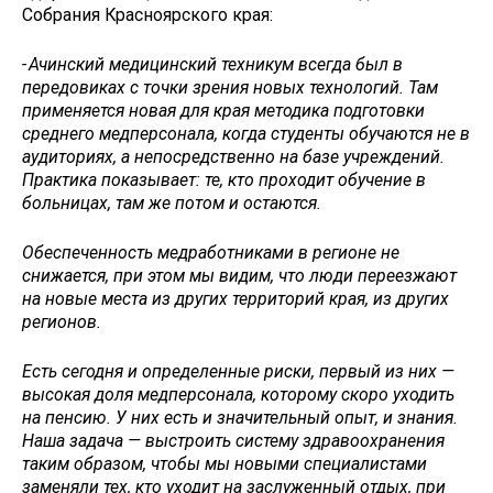
Собрания Красноярского края:
- Ачинский медицинский техникум всегда был в
передовиках с точки зрения новых технологий. Там
применяется новая для края методика подготовки
среднего медперсонала, когда студенты обучаются не в
аудиториях, а непосредственно на базе учреждений.
Практика показывает: те, кто проходит обучение в
больницах, там же потом и остаются.
Обеспеченность медработниками в регионе не
снижается, при этом мы видим, что люди переезжают
на новые места из других территорий края, из других
регионов.
Есть сегодня и определенные риски, первый из них —
высокая доля медперсонала, которому скоро уходить
на пенсию. У них есть и значительный опыт, и знания.
Наша задача — выстроить систему здравоохранения
таким образом, чтобы мы новыми специалистами
заменяли тех, кто уходит на заслуженный отдых, при