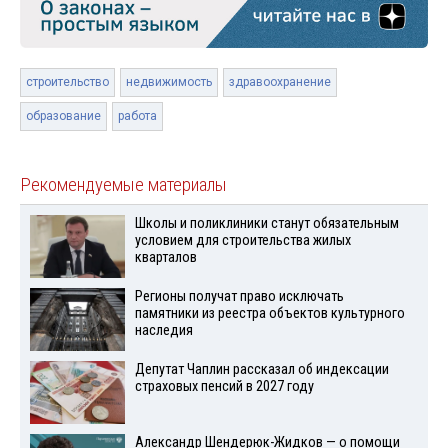
строительство
недвижимость
здравоохранение
образование
работа
Рекомендуемые материалы
Школы и поликлиники станут обязательным
условием для строительства жилых
кварталов
Регионы получат право исключать
памятники из реестра объектов культурного
наследия
Депутат Чаплин рассказал об индексации
страховых пенсий в 2027 году
Александр Шендерюк-Жидков — о помощи