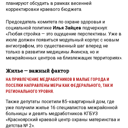
планируют обсудить в рамках весенней
корректировки краевого бюджета.
Председатель комитета по охране здоровья и
социальной политике
Илья Зайцев
подчеркнул:
«Любая стройка — это ощущение перспективы. Уже в
июле должен появиться модульный корпус с новым
ангиографом, это существенный шаг вперед не
только в развитии медицины Ачинска, но и
межрайонных центров на близлежащих территориях».
Жилье — важный фактор
НА ПРИВЛЕЧЕНИЕ МЕДРАБОТНИКОВ В МАЛЫЕ ГОРОДА И
ПОСЕЛКИ НАПРАВЛЕНЫ МЕРЫ КАК ФЕДЕРАЛЬНОГО, ТАК И
РЕГИОНАЛЬНОГО УРОВНЯ.
Также депутаты посетили 85-квартирный дом, где
уже получили жилье 16 специалистов межрайонной
больницы и девять медработников КГБУЗ
«Красноярский краевой центр охраны материнства и
детства № 2».