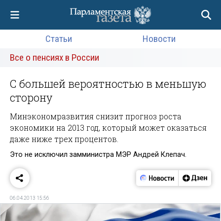
Статьи
Новости
Все о пенсиях в России
С большей вероятностью в меньшую
сторону
Минэкономразвития снизит прогноз роста
экономики на 2013 год, который может оказаться
даже ниже трех процентов.
Это не исключил замминистра МЭР Андрей Клепач.
06.04.2013 15:56